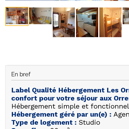
En bref
Label Qualité Hébergement Les Or
confort pour votre séjour aux Orr
Hébergement simple et fonctionnel
Hébergement géré par un(e)
:
Agen
Type de logement
:
Studio