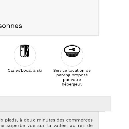
sonnes
Casier/Local à ski
Service location de
parking proposé
par votre
hébergeur.
 aux pieds, à deux minutes des commerces
une superbe vue sur la vallée, au rez de