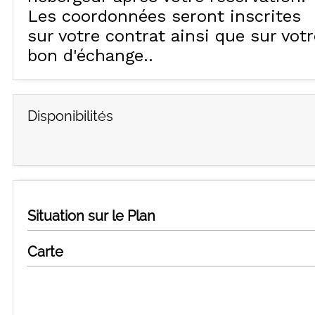
Les coordonnées seront inscrites
sur votre contrat ainsi que sur votr
bon d'échange.
Disponibilités
Situation sur le Plan
Carte