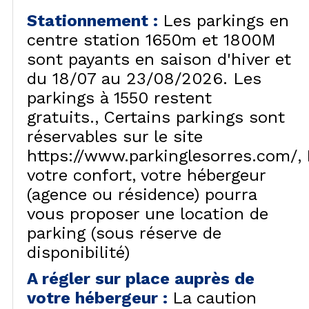
Stationnement
:
Les parkings en
centre station 1650m et 1800M
sont payants en saison d'hiver et
du 18/07 au 23/08/2026. Les
parkings à 1550 restent
gratuits.
Certains parkings sont
réservables sur le site
https://www.parkinglesorres.com/
votre confort, votre hébergeur
(agence ou résidence) pourra
vous proposer une location de
parking (sous réserve de
disponibilité)
A régler sur place auprès de
votre hébergeur
:
La caution