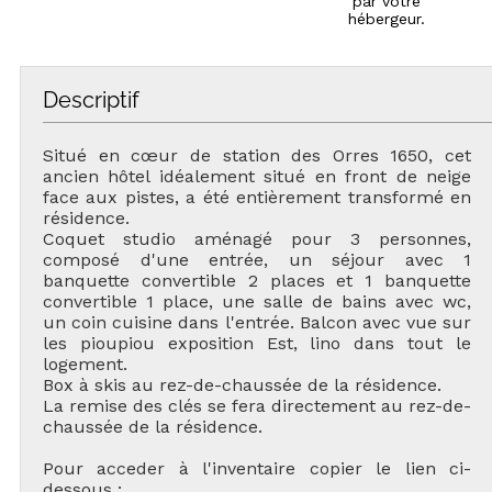
par votre
hébergeur.
Descriptif
Situé en cœur de station des Orres 1650, cet
ancien hôtel idéalement situé en front de neige
face aux pistes, a été entièrement transformé en
résidence.
Coquet studio aménagé pour 3 personnes,
composé d'une entrée, un séjour avec 1
banquette convertible 2 places et 1 banquette
convertible 1 place, une salle de bains avec wc,
un coin cuisine dans l'entrée. Balcon avec vue sur
les pioupiou exposition Est, lino dans tout le
logement.
Box à skis au rez-de-chaussée de la résidence.
La remise des clés se fera directement au rez-de-
chaussée de la résidence.
Pour acceder à l'inventaire copier le lien ci-
dessous :