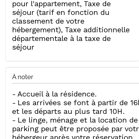
pour l'appartement
Taxe de
séjour (tarif en fonction du
classement de votre
hébergement)
Taxe additionnelle
départementale à la taxe de
séjour
À noter
Accueil à la résidence
Les arrivées se font à partir de 16
et les départs au plus tard 10H
Le linge, ménage et la location de
parking peut être proposée par vot
hébergeur après votre réservation.