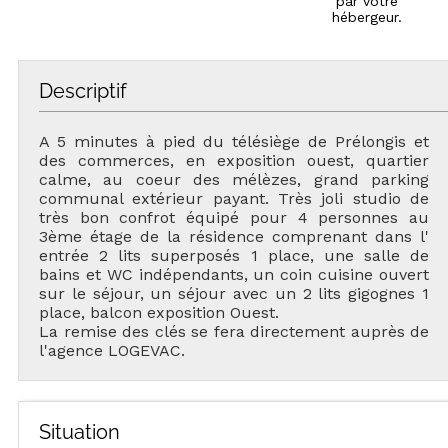
par votre
hébergeur.
Descriptif
A 5 minutes à pied du télésiège de Prélongis et
des commerces, en exposition ouest, quartier
calme, au coeur des mélèzes, grand parking
communal extérieur payant. Très joli studio de
très bon confrot équipé pour 4 personnes au
3ème étage de la résidence comprenant dans l'
entrée 2 lits superposés 1 place, une salle de
bains et WC indépendants, un coin cuisine ouvert
sur le séjour, un séjour avec un 2 lits gigognes 1
place, balcon exposition Ouest.
La remise des clés se fera directement auprès de
l'agence LOGEVAC.
Situation