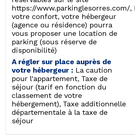
https://www.parkinglesorres.com/
votre confort, votre hébergeur
(agence ou résidence) pourra
vous proposer une location de
parking (sous réserve de
disponibilité)
A régler sur place auprès de
votre hébergeur
:
La caution
pour l'appartement
Taxe de
séjour (tarif en fonction du
classement de votre
hébergement)
Taxe additionnelle
départementale à la taxe de
séjour