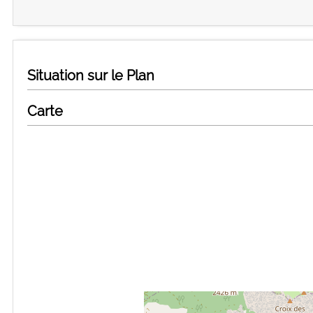
Situation sur le Plan
Carte