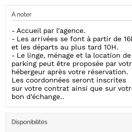
À noter
Accueil par l'agence
Les arrivées se font à partir de 16
et les départs au plus tard 10H
Le linge, ménage et la location de
parking peut être proposée par vot
hébergeur après votre réservation.
Les coordonnées seront inscrites
sur votre contrat ainsi que sur votr
bon d'échange.
Disponibilités