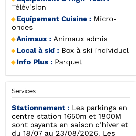
Télévision
Equipement Cuisine
:
Micro-
ondes
Animaux
:
Animaux admis
Local à ski
:
Box à ski individuel
Info Plus
:
Parquet
Services
Stationnement
:
Les parkings en
centre station 1650m et 1800M
sont payants en saison d'hiver et
du 18/07 au 23/08/2026. Les