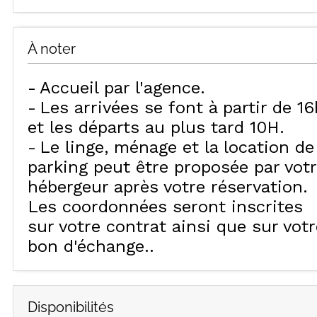
À noter
Accueil par l'agence
Les arrivées se font à partir de 16
et les départs au plus tard 10H
Le linge, ménage et la location de
parking peut être proposée par vot
hébergeur après votre réservation.
Les coordonnées seront inscrites
sur votre contrat ainsi que sur votr
bon d'échange.
Disponibilités