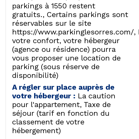
parkings à 1550 restent
gratuits.
Certains parkings sont
réservables sur le site
https://www.parkinglesorres.com/
votre confort, votre hébergeur
(agence ou résidence) pourra
vous proposer une location de
parking (sous réserve de
disponibilité)
A régler sur place auprès de
votre hébergeur
:
La caution
pour l'appartement
Taxe de
séjour (tarif en fonction du
classement de votre
hébergement)