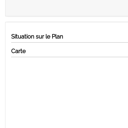
Situation sur le Plan
Carte