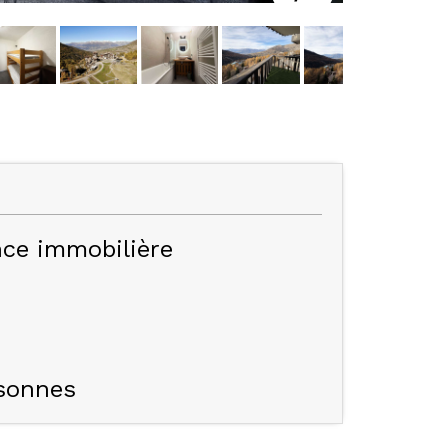
ce immobilière
sonnes