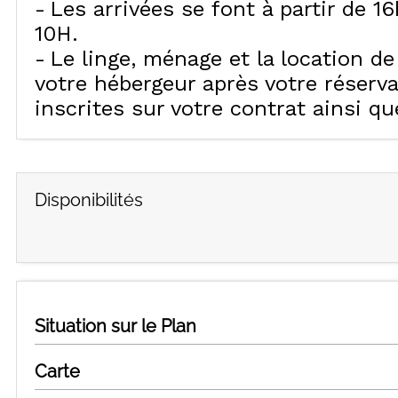
Les arrivées se font à partir de 1
10H
Le linge, ménage et la location d
votre hébergeur après votre réserv
inscrites sur votre contrat ainsi q
Disponibilités
Situation sur le Plan
Carte