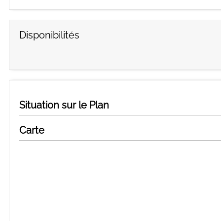
Disponibilités
Situation sur le Plan
Carte