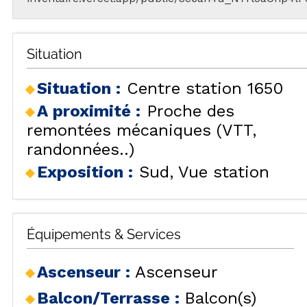
Situation
Situation :
Centre station 1650
A proximité :
Proche des
remontées mécaniques (VTT,
randonnées..)
Exposition :
Sud
Vue station
Équipements & Services
Ascenseur
:
Ascenseur
Balcon/Terrasse
:
Balcon(s)