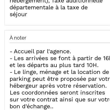
hébergement)
Taxe additionnelle
départementale à la taxe de
séjour
À noter
Accueil par l'agence
Les arrivées se font à partir de 16
et les départs au plus tard 10H
Le linge, ménage et la location de
parking peut être proposée par vot
hébergeur après votre réservation.
Les coordonnées seront inscrites
sur votre contrat ainsi que sur votr
bon d'échange.