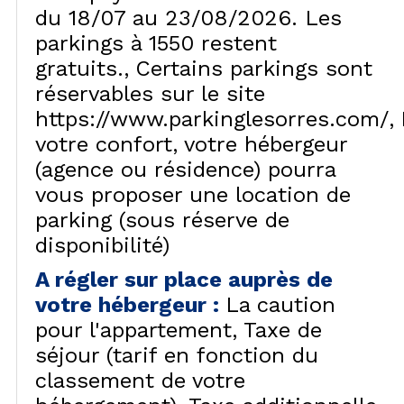
du 18/07 au 23/08/2026. Les
parkings à 1550 restent
gratuits.
Certains parkings sont
réservables sur le site
https://www.parkinglesorres.com/
votre confort, votre hébergeur
(agence ou résidence) pourra
vous proposer une location de
parking (sous réserve de
disponibilité)
A régler sur place auprès de
votre hébergeur
:
La caution
pour l'appartement
Taxe de
séjour (tarif en fonction du
classement de votre