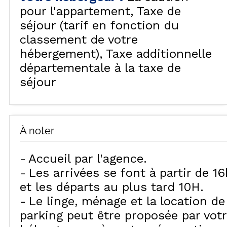
pour l'appartement
Taxe de
séjour (tarif en fonction du
classement de votre
hébergement)
Taxe additionnelle
départementale à la taxe de
séjour
À noter
Accueil par l'agence
Les arrivées se font à partir de 16
et les départs au plus tard 10H
Le linge, ménage et la location de
parking peut être proposée par vot