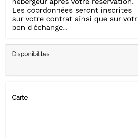
hébergeur après votre réservation.
Les coordonnées seront inscrites
sur votre contrat ainsi que sur votr
bon d'échange.
Disponibilités
Carte