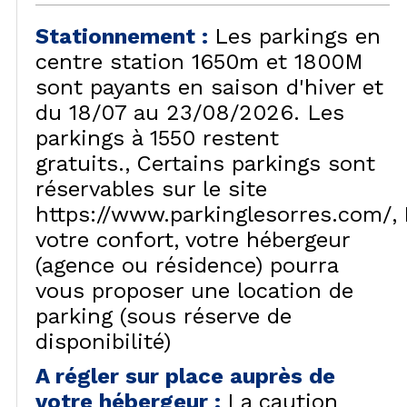
Stationnement
:
Les parkings en
centre station 1650m et 1800M
sont payants en saison d'hiver et
du 18/07 au 23/08/2026. Les
parkings à 1550 restent
gratuits.
Certains parkings sont
réservables sur le site
https://www.parkinglesorres.com/
votre confort, votre hébergeur
(agence ou résidence) pourra
vous proposer une location de
parking (sous réserve de
disponibilité)
A régler sur place auprès de
votre hébergeur
:
La caution