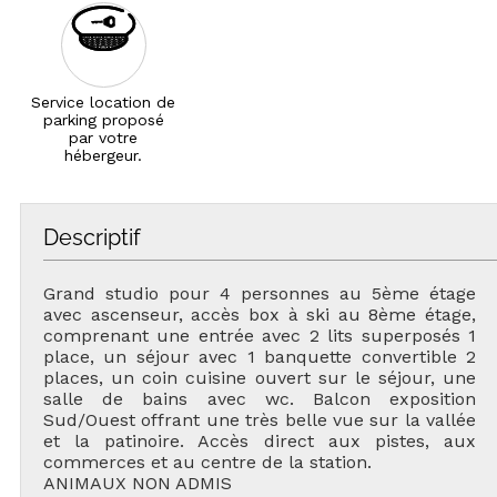
Service location de
parking proposé
par votre
hébergeur.
Descriptif
Grand studio pour 4 personnes au 5ème étage
avec ascenseur, accès box à ski au 8ème étage,
comprenant une entrée avec 2 lits superposés 1
place, un séjour avec 1 banquette convertible 2
places, un coin cuisine ouvert sur le séjour, une
salle de bains avec wc. Balcon exposition
Sud/Ouest offrant une très belle vue sur la vallée
et la patinoire. Accès direct aux pistes, aux
commerces et au centre de la station.
ANIMAUX NON ADMIS