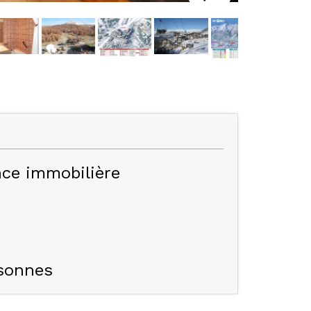
ce immobilière
sonnes