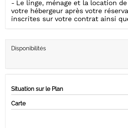
Le linge, ménage et la location d
votre hébergeur après votre réserv
inscrites sur votre contrat ainsi q
Disponibilités
Situation sur le Plan
Carte