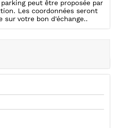
e parking peut être proposée par
ation. Les coordonnées seront
ue sur votre bon d'échange.