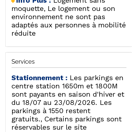
Info Plus
:
Logement sans
moquette
Le logement ou son
environnement ne sont pas
adaptés aux personnes à mobilité
réduite
Services
Stationnement
:
Les parkings en
centre station 1650m et 1800M
sont payants en saison d'hiver et
du 18/07 au 23/08/2026. Les
parkings à 1550 restent
gratuits.
Certains parkings sont
réservables sur le site