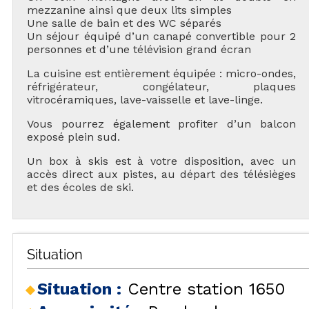
mezzanine ainsi que deux lits simples
Une salle de bain et des WC séparés
Un séjour équipé d’un canapé convertible pour 2
personnes et d’une télévision grand écran
La cuisine est entièrement équipée : micro-ondes,
réfrigérateur, congélateur, plaques
vitrocéramiques, lave-vaisselle et lave-linge.
Vous pourrez également profiter d’un balcon
exposé plein sud.
Un box à skis est à votre disposition, avec un
accès direct aux pistes, au départ des télésièges
et des écoles de ski.
Situation
Situation :
Centre station 1650