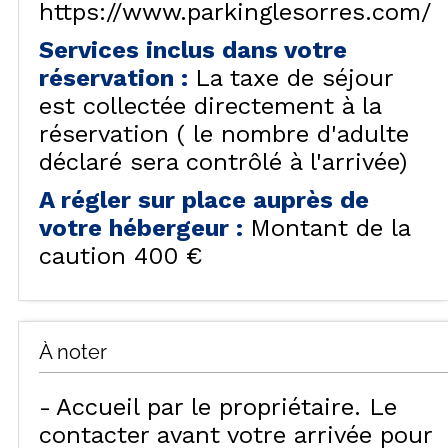
https://www.parkinglesorres.com/
Services inclus dans votre
réservation
:
La taxe de séjour
est collectée directement à la
réservation ( le nombre d'adulte
déclaré sera contrôlé à l'arrivée)
A régler sur place auprès de
votre hébergeur
:
Montant de la
caution
400 €
À noter
Accueil par le propriétaire. Le
contacter avant votre arrivée pour