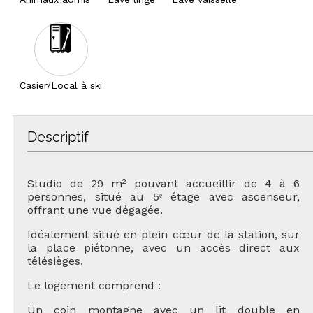
Casier/Local à ski
Descriptif
Studio de 29 m² pouvant accueillir de 4 à 6
personnes, situé au 5ᵉ étage avec ascenseur,
offrant une vue dégagée.
Idéalement situé en plein cœur de la station, sur
la place piétonne, avec un accès direct aux
télésièges.
Le logement comprend :
Un coin montagne avec un lit double en