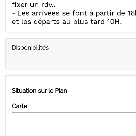
fixer un rdv.
Les arrivées se font à partir de 16
et les départs au plus tard 10H
Disponibilités
Situation sur le Plan
Carte