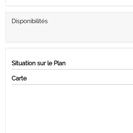
Disponibilités
Situation sur le Plan
Carte