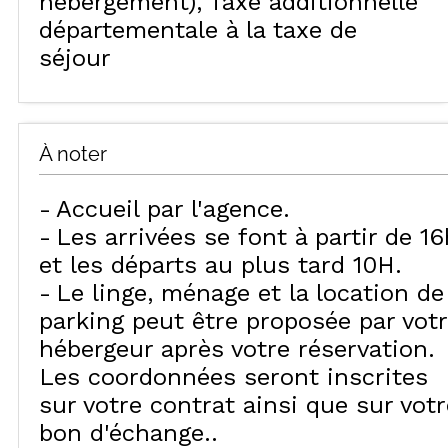
hébergement)
Taxe additionnelle
départementale à la taxe de
séjour
À noter
Accueil par l'agence
Les arrivées se font à partir de 16
et les départs au plus tard 10H
Le linge, ménage et la location de
parking peut être proposée par vot
hébergeur après votre réservation.
Les coordonnées seront inscrites
sur votre contrat ainsi que sur votr
bon d'échange.