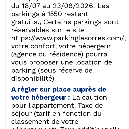
du 18/07 au 23/08/2026. Les
parkings à 1550 restent
gratuits.
Certains parkings sont
réservables sur le site
https://www.parkinglesorres.com/
votre confort, votre hébergeur
(agence ou résidence) pourra
vous proposer une location de
parking (sous réserve de
disponibilité)
A régler sur place auprès de
votre hébergeur
:
La caution
pour l'appartement
Taxe de
séjour (tarif en fonction du
classement de votre