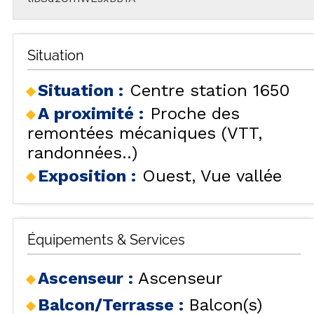
Situation
Situation :
Centre station 1650
A proximité :
Proche des
remontées mécaniques (VTT,
randonnées..)
Exposition :
Ouest
Vue vallée
Équipements & Services
Ascenseur
:
Ascenseur
Balcon/Terrasse
:
Balcon(s)