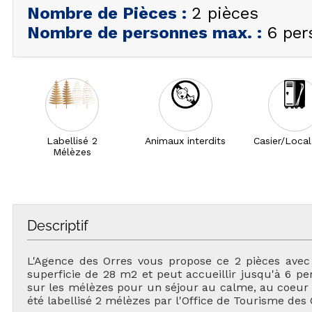
Nombre de Pièces
:
2 pièces
Nombre de personnes max.
:
6 per
Labellisé 2
Animaux interdits
Casier/Local
Mélèzes
Descriptif
L'Agence des Orres vous propose ce 2 pièces avec
superficie de 28 m2 et peut accueillir jusqu'à 6 p
sur les mélèzes pour un séjour au calme, au coeur 
été labellisé 2 mélèzes par l'Office de Tourisme des 