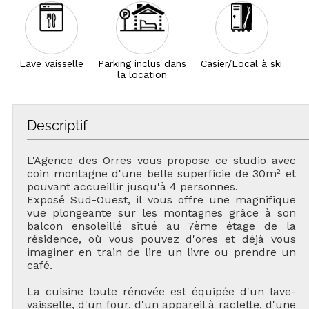
Lave vaisselle
Parking inclus dans
Casier/Local à ski
la location
Descriptif
L'Agence des Orres vous propose ce studio avec
coin montagne d'une belle superficie de 30m² et
pouvant accueillir jusqu'à 4 personnes.
Exposé Sud-Ouest, il vous offre une magnifique
vue plongeante sur les montagnes grâce à son
balcon ensoleillé situé au 7ème étage de la
résidence, où vous pouvez d'ores et déjà vous
imaginer en train de lire un livre ou prendre un
café.
La cuisine toute rénovée est équipée d'un lave-
vaisselle, d'un four, d'un appareil à raclette, d'une