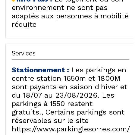
environnement ne sont pas
adaptés aux personnes à mobilité
réduite
Services
Stationnement
:
Les parkings en
centre station 1650m et 1800M
sont payants en saison d'hiver et
du 18/07 au 23/08/2026. Les
parkings à 1550 restent
gratuits.
Certains parkings sont
réservables sur le site
https://www.parkinglesorres.com/