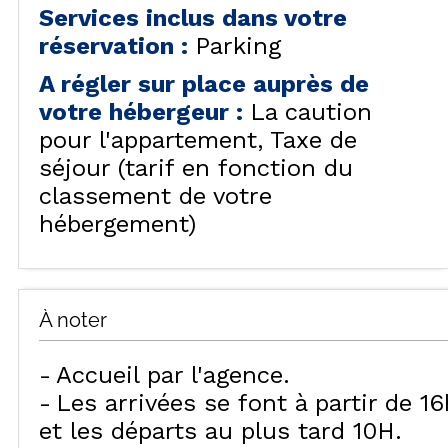
Services inclus dans votre
réservation
:
Parking
A régler sur place auprès de
votre hébergeur
:
La caution
pour l'appartement
Taxe de
séjour (tarif en fonction du
classement de votre
hébergement)
À noter
Accueil par l'agence
Les arrivées se font à partir de 16
et les départs au plus tard 10H