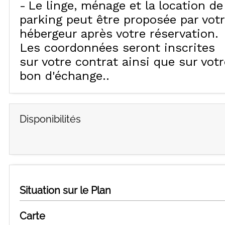
Le linge, ménage et la location de
parking peut être proposée par vot
hébergeur après votre réservation.
Les coordonnées seront inscrites
sur votre contrat ainsi que sur votr
bon d'échange.
Disponibilités
Situation sur le Plan
Carte