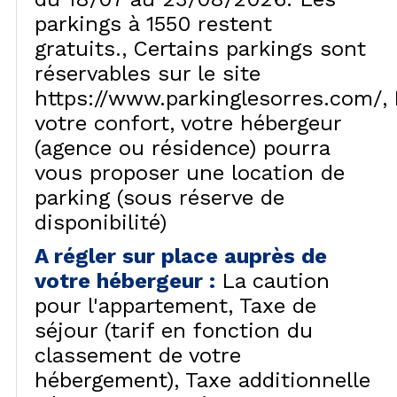
parkings à 1550 restent
gratuits.
Certains parkings sont
réservables sur le site
https://www.parkinglesorres.com/
votre confort, votre hébergeur
(agence ou résidence) pourra
vous proposer une location de
parking (sous réserve de
disponibilité)
A régler sur place auprès de
votre hébergeur
:
La caution
pour l'appartement
Taxe de
séjour (tarif en fonction du
classement de votre
hébergement)
Taxe additionnelle