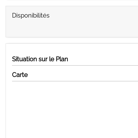
Disponibilités
Situation sur le Plan
Carte