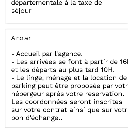
départementale à la taxe de
séjour
À noter
Accueil par l'agence
Les arrivées se font à partir de 16
et les départs au plus tard 10H
Le linge, ménage et la location de
parking peut être proposée par vot
hébergeur après votre réservation.
Les coordonnées seront inscrites
sur votre contrat ainsi que sur votr
bon d'échange.