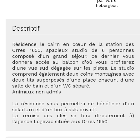
par votre
hébergeur.
Descriptif
Résidence le cairn en cœur de la station des
Orres 1650, spacieux studio de 6 personnes
composé d'un grand séjour. ce dernier vous
donnera accès au balcon d'où vous profiterez
d'une vue sud dégagée sur les pistes. Le studio
comprend également deux coins montagnes avec
deux lits superposés d'une place chacun, d'une
salle de bain et d'un WC séparé.
Animaux non admis
La résidence vous permettra de bénéficier d'un
solarium et d'un box à skis privatif.
La remise des clés se fera directement à)
l'agence Logevac située aux Orres 1650