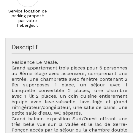
Service location de
parking proposé
par votre
hébergeur.
Descriptif
Résidence Le Méale.
Grand appartement trois pièces pour 6 personnes
au 8ème étage avec ascenseur, comprenant une
entrée, une chambrette avec fenêtre contenant 2
lits superposés 1 place, un séjour avec 1
banquette convertible 2 places, une chambre
avec 1 lit 2 places, un coin cuisine entièrement
équipé avec lave-vaisselle, lave-linge et grand
réfrigérateur/congélateur, une salle de bains, une
petite salle d'eau, WC séparés.
Grand balcon exposition Sud/Ouest offrant une
très belle vue sur la vallée et le lac de Serre-
Ponçon accès par le séjour ou la chambre double