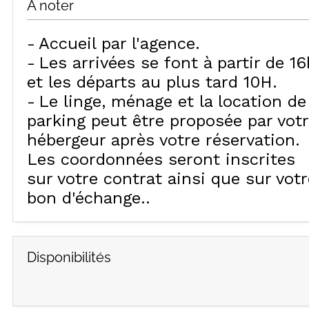
À noter
Accueil par l'agence
Les arrivées se font à partir de 16
et les départs au plus tard 10H
Le linge, ménage et la location de
parking peut être proposée par vot
hébergeur après votre réservation.
Les coordonnées seront inscrites
sur votre contrat ainsi que sur votr
bon d'échange.
Disponibilités