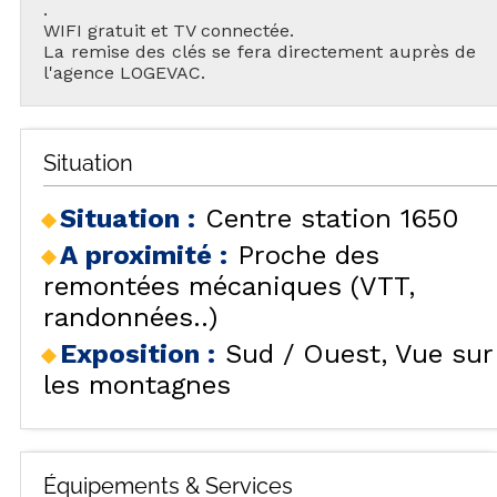
.
WIFI gratuit et TV connectée.
La remise des clés se fera directement auprès de
l'agence LOGEVAC.
Situation
Situation :
Centre station 1650
A proximité :
Proche des
remontées mécaniques (VTT,
randonnées..)
Exposition :
Sud / Ouest
Vue sur
les montagnes
Équipements & Services