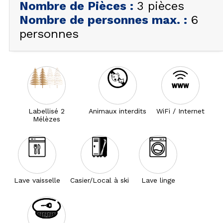
Nombre de Pièces
:
3 pièces
Nombre de personnes max.
:
6
personnes
Labellisé 2
Animaux interdits
WiFi / Internet
Mélèzes
Lave vaisselle
Casier/Local à ski
Lave linge