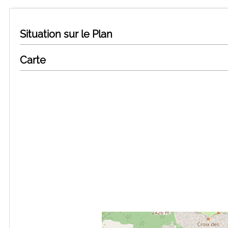
Situation sur le Plan
Carte