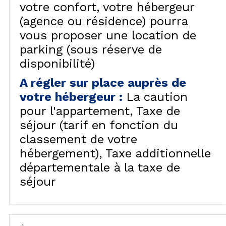
votre confort, votre hébergeur
(agence ou résidence) pourra
vous proposer une location de
parking (sous réserve de
disponibilité)
A régler sur place auprès de
votre hébergeur
:
La caution
pour l'appartement
Taxe de
séjour (tarif en fonction du
classement de votre
hébergement)
Taxe additionnelle
départementale à la taxe de
séjour