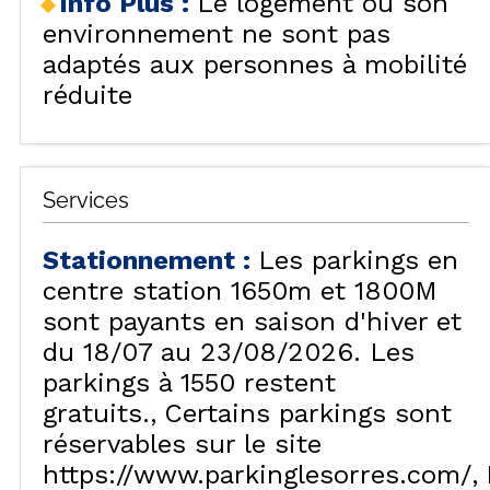
Info Plus
:
Le logement ou son
environnement ne sont pas
adaptés aux personnes à mobilité
réduite
Services
Stationnement
:
Les parkings en
centre station 1650m et 1800M
sont payants en saison d'hiver et
du 18/07 au 23/08/2026. Les
parkings à 1550 restent
gratuits.
Certains parkings sont
réservables sur le site
https://www.parkinglesorres.com/