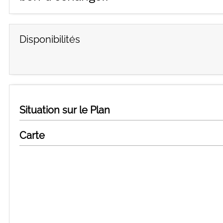
Disponibilités
Situation sur le Plan
Carte