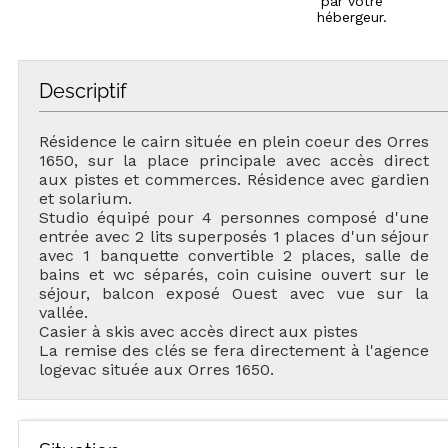
par votre
hébergeur.
Descriptif
Résidence le cairn située en plein coeur des Orres
1650, sur la place principale avec accès direct
aux pistes et commerces. Résidence avec gardien
et solarium.
Studio équipé pour 4 personnes composé d'une
entrée avec 2 lits superposés 1 places d'un séjour
avec 1 banquette convertible 2 places, salle de
bains et wc séparés, coin cuisine ouvert sur le
séjour, balcon exposé Ouest avec vue sur la
vallée.
Casier à skis avec accès direct aux pistes
La remise des clés se fera directement à l'agence
logevac située aux Orres 1650.