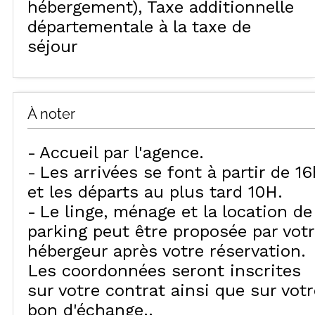
hébergement)
Taxe additionnelle
départementale à la taxe de
séjour
À noter
Accueil par l'agence
Les arrivées se font à partir de 16
et les départs au plus tard 10H
Le linge, ménage et la location de
parking peut être proposée par vot
hébergeur après votre réservation.
Les coordonnées seront inscrites
sur votre contrat ainsi que sur votr
bon d'échange.