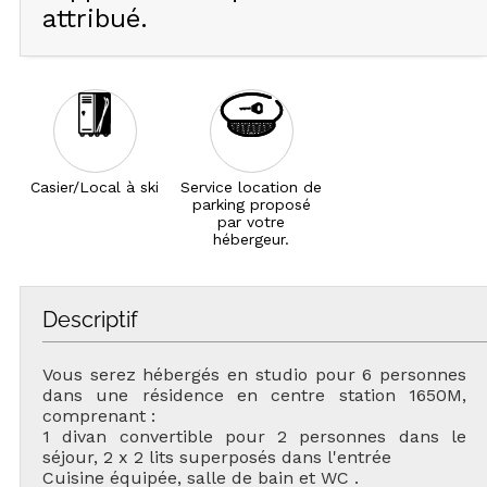
attribué.
Casier/Local à ski
Service location de
parking proposé
par votre
hébergeur.
Descriptif
Vous serez hébergés en studio pour 6 personnes
dans une résidence en centre station 1650M,
comprenant :
1 divan convertible pour 2 personnes dans le
séjour, 2 x 2 lits superposés dans l'entrée
Cuisine équipée, salle de bain et WC .