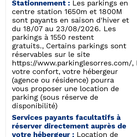
Stationnement
:
Les parkings en
centre station 1650m et 1800M
sont payants en saison d'hiver et
du 18/07 au 23/08/2026. Les
parkings à 1550 restent
gratuits.
Certains parkings sont
réservables sur le site
https://www.parkinglesorres.com/
votre confort, votre hébergeur
(agence ou résidence) pourra
vous proposer une location de
parking (sous réserve de
disponibilité)
Services payants facultatifs à
réserver directement auprès de
votre hébergeur
:
Location de