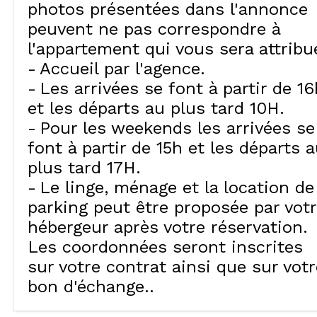
photos présentées dans l'annonce
peuvent ne pas correspondre à
l'appartement qui vous sera attribu
Accueil par l'agence
Les arrivées se font à partir de 16
et les départs au plus tard 10H
Pour les weekends les arrivées se
font à partir de 15h et les départs 
plus tard 17H
Le linge, ménage et la location de
parking peut être proposée par vot
hébergeur après votre réservation.
Les coordonnées seront inscrites
sur votre contrat ainsi que sur votr
bon d'échange.