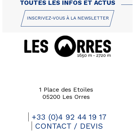
TOUTES LES INFOS ET ACTUS
INSCRIVEZ-VOUS À LA NEWSLETTER
1 Place des Etoiles
05200 Les Orres
+33 (0)4 92 44 19 17
CONTACT / DEVIS