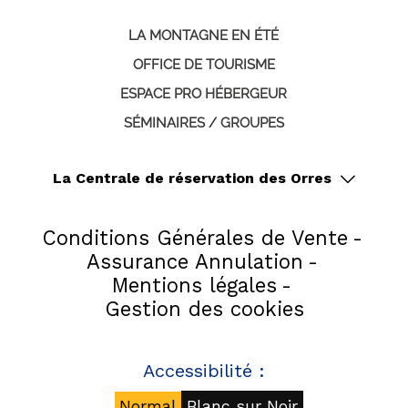
LA MONTAGNE EN ÉTÉ
OFFICE DE TOURISME
ESPACE PRO HÉBERGEUR
SÉMINAIRES / GROUPES
La Centrale de réservation des Orres
Conditions Générales de Vente
Assurance Annulation
Mentions légales
Gestion des cookies
Accessibilité :
Normal
Blanc sur Noir