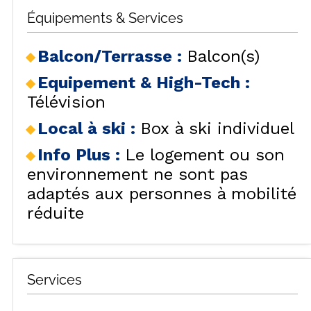
Équipements & Services
Balcon/Terrasse
:
Balcon(s)
Equipement & High-Tech
:
Télévision
Local à ski
:
Box à ski individuel
Info Plus
:
Le logement ou son
environnement ne sont pas
adaptés aux personnes à mobilité
réduite
Services