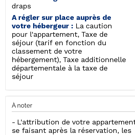
draps
A régler sur place auprès de
votre hébergeur
:
La caution
pour l'appartement
Taxe de
séjour (tarif en fonction du
classement de votre
hébergement)
Taxe additionnelle
départementale à la taxe de
séjour
À noter
L'attribution de votre appartemen
se faisant après la réservation, les