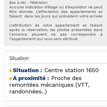
Box à ski - Télévision
Aucune indication d’étage ou d’exposition ne peut
être donnée. L’affectation des appartements se
faisant dans les jours qui précédent votre arrivée
.
L'attribution de votre appartement se faisant
après la réservation, les photos présentées dans
l'annonce peuvent ne pas correspondre à
l'appartement qui vous sera attribué.
Situation
Situation :
Centre station 1650
A proximité :
Proche des
remontées mécaniques (VTT,
randonnées..)