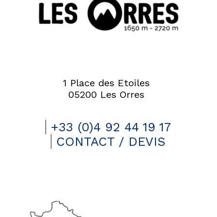
1 Place des Etoiles
05200 Les Orres
+33 (0)4 92 44 19 17
CONTACT / DEVIS