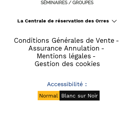
SÉMINAIRES / GROUPES
La Centrale de réservation des Orres
Conditions Générales de Vente
Assurance Annulation
Mentions légales
Gestion des cookies
Accessibilité :
Normal
Blanc sur Noir