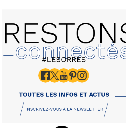
RESTON
connecté
#LESORRES
TOUTES LES INFOS ET ACTUS
INSCRIVEZ-VOUS À LA NEWSLETTER