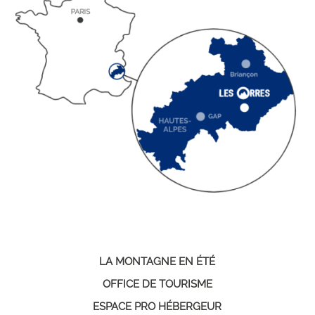
LA MONTAGNE EN ÉTÉ
OFFICE DE TOURISME
ESPACE PRO HÉBERGEUR