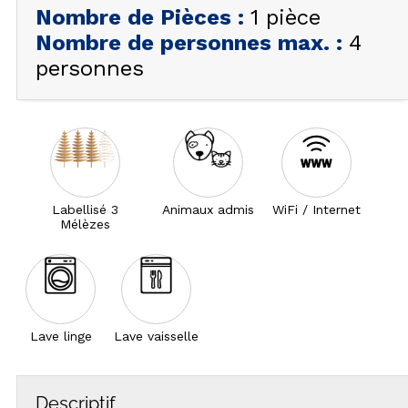
Nombre de Pièces
:
1 pièce
Nombre de personnes max.
:
4
personnes
Labellisé 3
Animaux admis
WiFi / Internet
Mélèzes
Lave linge
Lave vaisselle
Descriptif