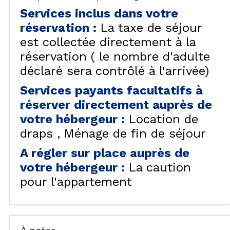
Services inclus dans votre
réservation
:
La taxe de séjour
est collectée directement à la
réservation ( le nombre d'adulte
déclaré sera contrôlé à l'arrivée)
Services payants facultatifs à
réserver directement auprès de
votre hébergeur
:
Location de
draps
Ménage de fin de séjour
A régler sur place auprès de
votre hébergeur
:
La caution
pour l'appartement