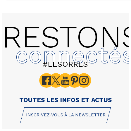
RESTON
connecté
#LESORRES
TOUTES LES INFOS ET ACTUS
INSCRIVEZ-VOUS À LA NEWSLETTER