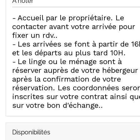
À noter
Accueil par le propriétaire. Le
contacter avant votre arrivée pour
fixer un rdv.
Les arrivées se font à partir de 16
et les départs au plus tard 10H
Le linge ou le ménage sont à
réserver auprès de votre hébergeur
après la confirmation de votre
réservation. Les coordonnées sero
inscrites sur votre contrat ainsi qu
sur votre bon d'échange.
Disponibilités