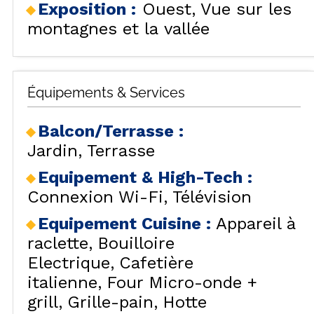
Exposition :
Ouest
Vue sur les
montagnes et la vallée
Équipements & Services
Balcon/Terrasse
:
Jardin
Terrasse
Equipement & High-Tech
:
Connexion Wi-Fi
Télévision
Equipement Cuisine
:
Appareil à
raclette
Bouilloire
Electrique
Cafetière
italienne
Four Micro-onde +
grill
Grille-pain
Hotte