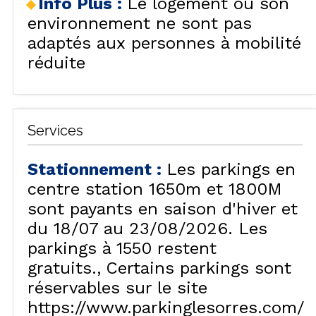
Info Plus
:
Le logement ou son
environnement ne sont pas
adaptés aux personnes à mobilité
réduite
Services
Stationnement
:
Les parkings en
centre station 1650m et 1800M
sont payants en saison d'hiver et
du 18/07 au 23/08/2026. Les
parkings à 1550 restent
gratuits.
Certains parkings sont
réservables sur le site
https://www.parkinglesorres.com/