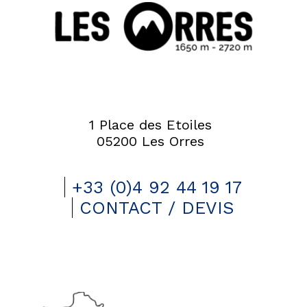
1 Place des Etoiles
05200 Les Orres
+33 (0)4 92 44 19 17
CONTACT / DEVIS