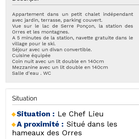
Appartement dans un petit chalet indépendant
avec jardin, terrasse, parking couvert.
Vue sur le lac de Serre Ponçon, la station des
Orres et les montagnes.
A 5 minutes de la station, navette gratuite dans le
village pour le ski.
Séjour avec un divan convertible.
Cuisine équipée
Coin nuit avec un lit double en 140cm
Mezzanine avec un lit double en 140cm
Salle d'eau . WC
Situation
Situation :
Le Chef Lieu
A proximité :
Situé dans les
hameaux des Orres