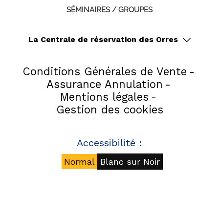
SÉMINAIRES / GROUPES
La Centrale de réservation des Orres
Conditions Générales de Vente
Assurance Annulation
Mentions légales
Gestion des cookies
Accessibilité :
Normal
Blanc sur Noir