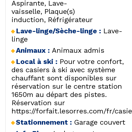
Aspirante
Lave-
vaisselle
Plaque(s)
induction
Réfrigérateur
Lave-linge/Sèche-linge
:
Lave-
linge
Animaux
:
Animaux admis
Local à ski
:
Pour votre confort,
des casiers à ski avec système
chauffant sont disponibles sur
réservation sur le centre station
1650m au départ des pistes.
Réservation sur
https://forfait.lesorres.com/fr/casie
Stationnement
:
Garage couvert