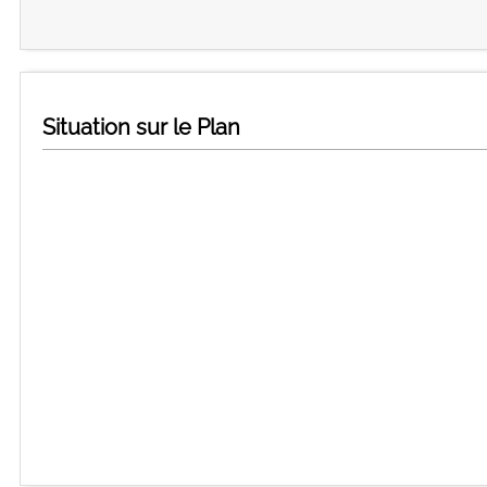
Situation sur le Plan