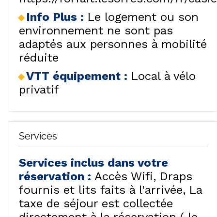
Info Plus
:
Le logement ou son
environnement ne sont pas
adaptés aux personnes à mobilité
réduite
VTT équipement
:
Local à vélo
privatif
Services
Services inclus dans votre
réservation
:
Accès Wifi
Draps
fournis et lits faits à l'arrivée
La
taxe de séjour est collectée