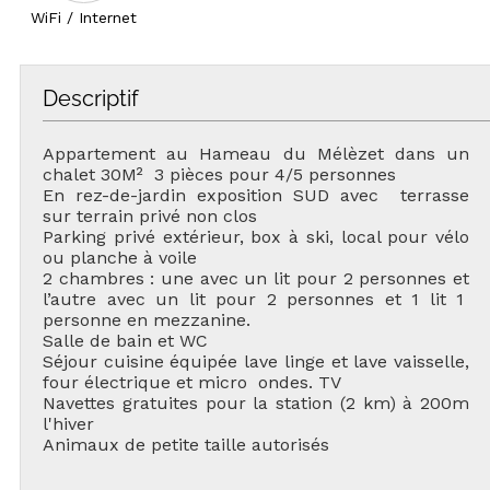
WiFi / Internet
Descriptif
Appartement au Hameau du Mélèzet dans un
chalet 30M² 3 pièces pour 4/5 personnes
En rez-de-jardin exposition SUD avec terrasse
sur terrain privé non clos
Parking privé extérieur, box à ski, local pour vélo
ou planche à voile
2 chambres : une avec un lit pour 2 personnes et
l’autre avec un lit pour 2 personnes et 1 lit 1
personne en mezzanine.
Salle de bain et WC
Séjour cuisine équipée lave linge et lave vaisselle,
four électrique et micro ondes. TV
Navettes gratuites pour la station (2 km) à 200m
l'hiver
Animaux de petite taille autorisés