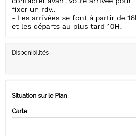
contacter avant votre arrivée pour
fixer un rdv.
Les arrivées se font à partir de 16
et les départs au plus tard 10H
Disponibilités
Situation sur le Plan
Carte