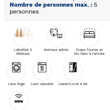
Nombre de personnes max.
:
5
personnes
Labellisé 2
Animaux admis
Draps fournis et
Mélèzes
lits faits à l'arrivée
Lave linge
Lave vaisselle
Casier/Local à ski