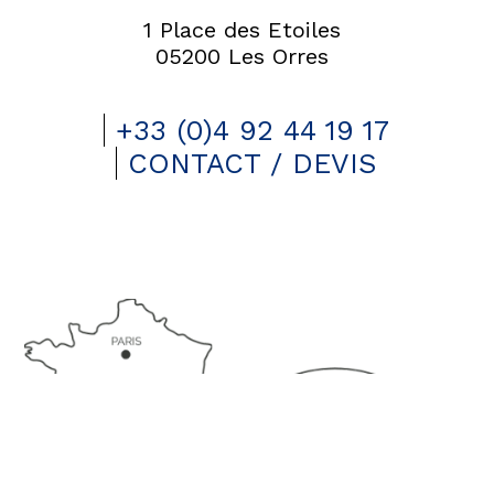
1 Place des Etoiles
05200 Les Orres
+33 (0)4 92 44 19 17
CONTACT / DEVIS