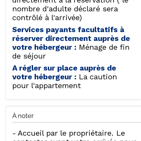
directement à la réservation ( le
nombre d'adulte déclaré sera
contrôlé à l'arrivée)
Services payants facultatifs à
réserver directement auprès de
votre hébergeur
:
Ménage de fin
de séjour
A régler sur place auprès de
votre hébergeur
:
La caution
pour l'appartement
À noter
Accueil par le propriétaire. Le