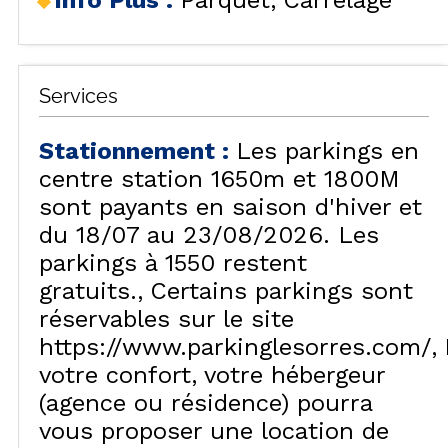
Info Plus
:
Parquet
Carrelage
Services
Stationnement
:
Les parkings en
centre station 1650m et 1800M
sont payants en saison d'hiver et
du 18/07 au 23/08/2026. Les
parkings à 1550 restent
gratuits.
Certains parkings sont
réservables sur le site
https://www.parkinglesorres.com/
votre confort, votre hébergeur
(agence ou résidence) pourra
vous proposer une location de