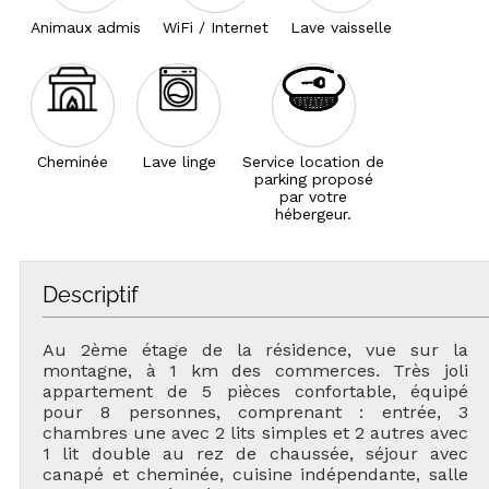
Animaux admis
WiFi / Internet
Lave vaisselle
Cheminée
Lave linge
Service location de
parking proposé
par votre
hébergeur.
Descriptif
Au 2ème étage de la résidence, vue sur la
montagne, à 1 km des commerces. Très joli
appartement de 5 pièces confortable, équipé
pour 8 personnes, comprenant : entrée, 3
chambres une avec 2 lits simples et 2 autres avec
1 lit double au rez de chaussée, séjour avec
canapé et cheminée, cuisine indépendante, salle