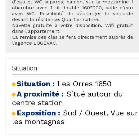
d'eau et WC séparés, balcon, sur la mezzanine 1
chambre avec 1 lit double 160*200, salle d'eau
avec WC. Possibilité de décharger le véhicule
devant la résidence. Quartier calme.
Navette gratuite à votre disposition. Wifi gratuit
dans l'appartement.
La remise des clés se fera directement auprès de
l'agence LOGEVAC.
Situation
Situation :
Les Orres 1650
A proximité :
Situé autour du
centre station
Exposition :
Sud / Ouest
Vue sur
les montagnes