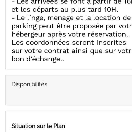
Les arrivées se font à partir de 16
et les départs au plus tard 10H
Le linge, ménage et la location de
parking peut être proposée par vot
hébergeur après votre réservation.
Les coordonnées seront inscrites
sur votre contrat ainsi que sur votr
bon d'échange.
Disponibilités
Situation sur le Plan