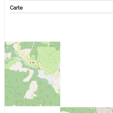
Carte