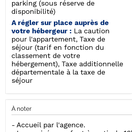
parking (sous réserve de
disponibilité)
A régler sur place auprès de
votre hébergeur
:
La caution
pour l'appartement
Taxe de
séjour (tarif en fonction du
classement de votre
hébergement)
Taxe additionnelle
départementale à la taxe de
séjour
À noter
Accueil par l'agence