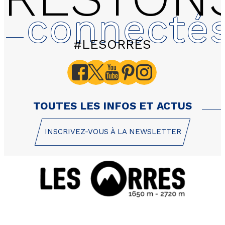
connecté
#LESORRES
TOUTES LES INFOS ET ACTUS
INSCRIVEZ-VOUS À LA NEWSLETTER