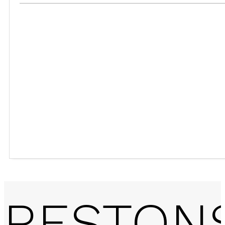
RESTON