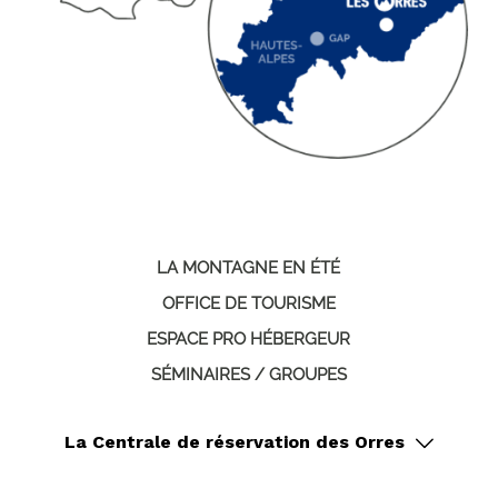
LA MONTAGNE EN ÉTÉ
OFFICE DE TOURISME
ESPACE PRO HÉBERGEUR
SÉMINAIRES / GROUPES
La Centrale de réservation des Orres