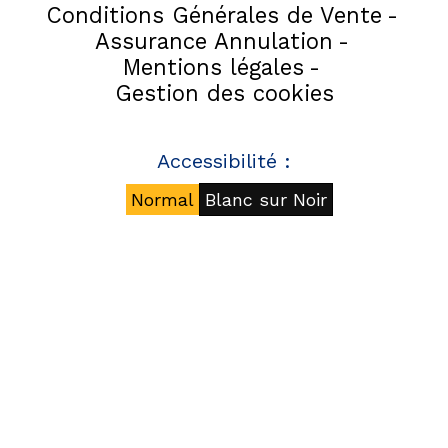
Conditions Générales de Vente
Assurance Annulation
Mentions légales
Gestion des cookies
Accessibilité :
Normal
Blanc sur Noir