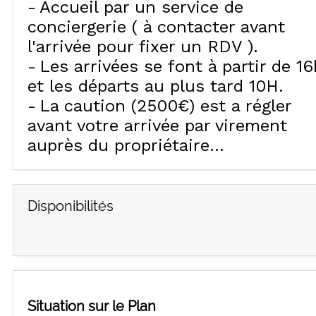
Accueil par un service de
conciergerie ( à contacter avant
l'arrivée pour fixer un RDV )
Les arrivées se font à partir de 16
et les départs au plus tard 10H
La caution (2500€) est a régler
avant votre arrivée par virement
auprès du propriétaire..
Disponibilités
Situation sur le Plan