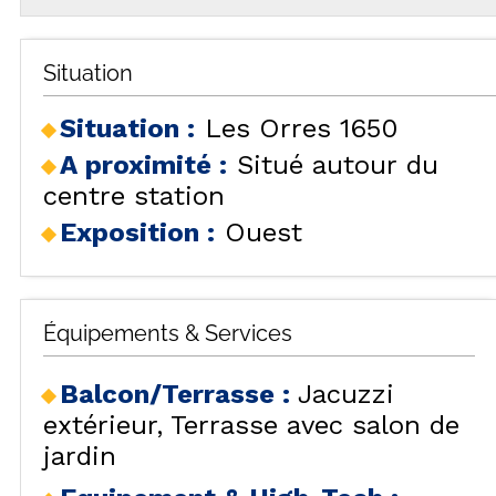
Situation
Situation :
Les Orres 1650
A proximité :
Situé autour du
centre station
Exposition :
Ouest
Équipements & Services
Balcon/Terrasse
:
Jacuzzi
extérieur
Terrasse avec salon de
jardin