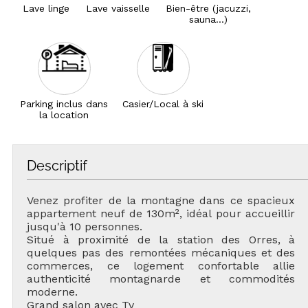
Lave linge
Lave vaisselle
Bien-être (jacuzzi,
sauna...)
Parking inclus dans
Casier/Local à ski
la location
Descriptif
Venez profiter de la montagne dans ce spacieux
appartement neuf de 130m², idéal pour accueillir
jusqu'à 10 personnes.
Situé à proximité de la station des Orres, à
quelques pas des remontées mécaniques et des
commerces, ce logement confortable allie
authenticité montagnarde et commodités
moderne.
Grand salon avec Tv