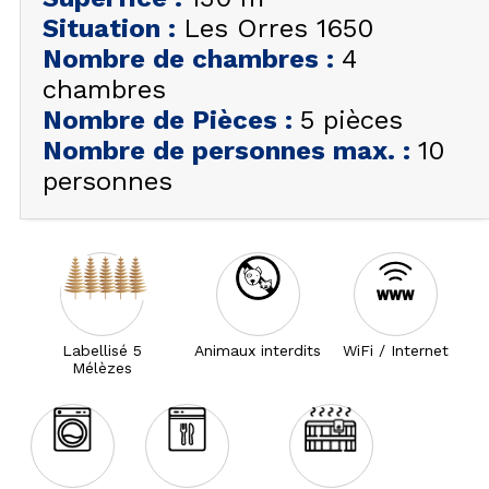
Situation
:
Les Orres 1650
Nombre de chambres
:
4
chambres
Nombre de Pièces
:
5 pièces
Nombre de personnes max.
:
10
personnes
Labellisé 5
Animaux interdits
WiFi / Internet
Mélèzes