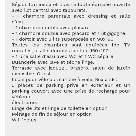
Séjour lumineux et cuisine toute équipée ouverte
avec ilôt central avec tabourets.
- 1 chambre parentale avec dressing et salle
d'eau
- 1 chambre double avec placard
- 1 chambre double avec placard et 1 lit gigogne
- 1 dortoir avec 3 lits superposés en 90x190
Toutes les chambres sont équipées fde TV
murales, les lits doubles sont en 160x190
- 1 une salle d'eau avec WC et 1 WC séparé
Buanderie avec lave et séche linge.
Terrasse avec jacuzzi, brasero, salon de jardin
exposition Ouest.
Local pour vélo ou planche à voile, Box à ski.
3 places de parking privé en extérieur et un
parking couvert avec une prise de recharge pour
véhicule
électrique.
Linge de lits et linge de toilette en option
Ménage de fin de séjour en option
Wifi inclus