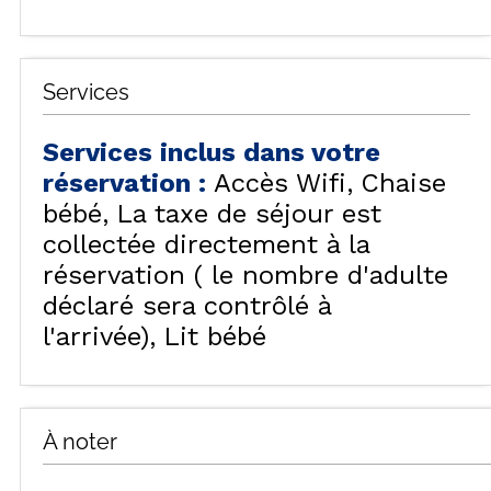
Services
Services inclus dans votre
réservation
:
Accès Wifi
Chaise
bébé
La taxe de séjour est
collectée directement à la
réservation ( le nombre d'adulte
déclaré sera contrôlé à
l'arrivée)
Lit bébé
À noter