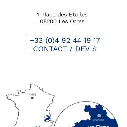
1 Place des Etoiles
05200 Les Orres
+33 (0)4 92 44 19 17
CONTACT / DEVIS