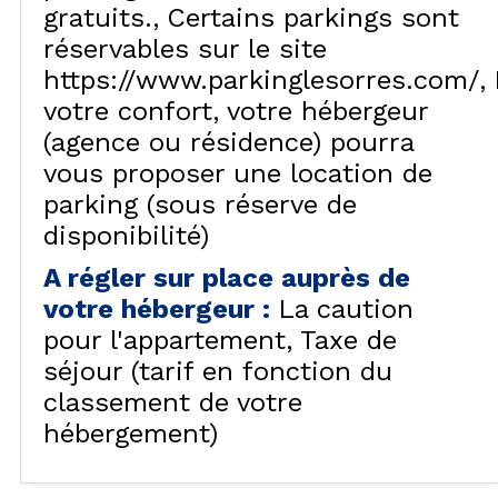
gratuits.
Certains parkings sont
réservables sur le site
https://www.parkinglesorres.com/
votre confort, votre hébergeur
(agence ou résidence) pourra
vous proposer une location de
parking (sous réserve de
disponibilité)
A régler sur place auprès de
votre hébergeur
:
La caution
pour l'appartement
Taxe de
séjour (tarif en fonction du
classement de votre
hébergement)