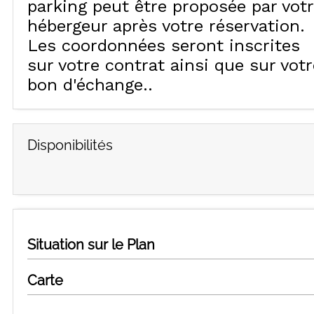
parking peut être proposée par vot
hébergeur après votre réservation.
Les coordonnées seront inscrites
sur votre contrat ainsi que sur votr
bon d'échange.
Disponibilités
Situation sur le Plan
Carte