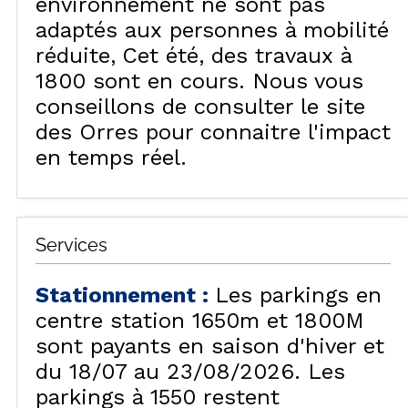
environnement ne sont pas
adaptés aux personnes à mobilité
réduite
Cet été, des travaux à
1800 sont en cours. Nous vous
conseillons de consulter le site
des Orres pour connaitre l'impact
en temps réel.
Services
Stationnement
:
Les parkings en
centre station 1650m et 1800M
sont payants en saison d'hiver et
du 18/07 au 23/08/2026. Les
parkings à 1550 restent