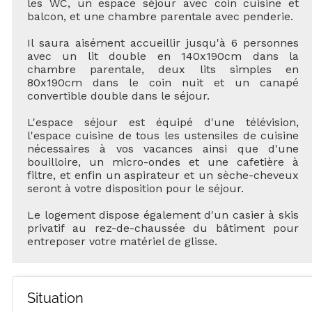
les WC, un espace séjour avec coin cuisine et
balcon, et une chambre parentale avec penderie.
Il saura aisément accueillir jusqu'à 6 personnes
avec un lit double en 140x190cm dans la
chambre parentale, deux lits simples en
80x190cm dans le coin nuit et un canapé
convertible double dans le séjour.
L'espace séjour est équipé d'une télévision,
l'espace cuisine de tous les ustensiles de cuisine
nécessaires à vos vacances ainsi que d'une
bouilloire, un micro-ondes et une cafetière à
filtre, et enfin un aspirateur et un sèche-cheveux
seront à votre disposition pour le séjour.
Le logement dispose également d'un casier à skis
privatif au rez-de-chaussée du bâtiment pour
entreposer votre matériel de glisse.
Situation