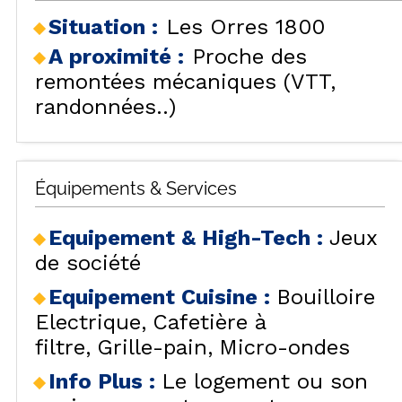
Situation :
Les Orres 1800
A proximité :
Proche des
remontées mécaniques (VTT,
randonnées..)
Équipements & Services
Equipement & High-Tech
:
Jeux
de société
Equipement Cuisine
:
Bouilloire
Electrique
Cafetière à
filtre
Grille-pain
Micro-ondes
Info Plus
:
Le logement ou son