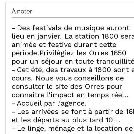
À noter
Des festivals de musique auront
lieu en janvier. La station 1800 ser
animée et festive durant cette
période.Privilégiez les Orres 1650
pour un séjour en toute tranquillité
Cet été, des travaux à 1800 sont 
cours. Nous vous conseillons de
consulter le site des Orres pour
connaitre l'impact en temps réel.
Accueil par l'agence
Les arrivées se font à partir de 16
et les départs au plus tard 10H
Le linge, ménage et la location de