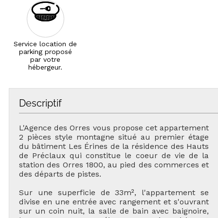
Service location de
parking proposé
par votre
hébergeur.
Descriptif
L'Agence des Orres vous propose cet appartement
2 pièces style montagne situé au premier étage
du bâtiment Les Érines de la résidence des Hauts
de Préclaux qui constitue le coeur de vie de la
station des Orres 1800, au pied des commerces et
des départs de pistes.
Sur une superficie de 33m², l'appartement se
divise en une entrée avec rangement et s'ouvrant
sur un coin nuit, la salle de bain avec baignoire,