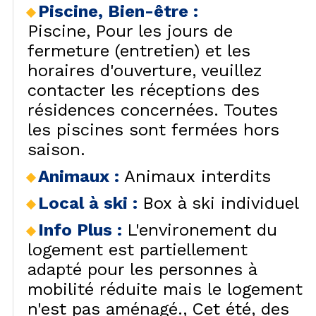
Piscine, Bien-être
:
Piscine
Pour les jours de
fermeture (entretien) et les
horaires d'ouverture, veuillez
contacter les réceptions des
résidences concernées. Toutes
les piscines sont fermées hors
saison.
Animaux
:
Animaux interdits
Local à ski
:
Box à ski individuel
Info Plus
:
L'environement du
logement est partiellement
adapté pour les personnes à
mobilité réduite mais le logement
n'est pas aménagé.
Cet été, des