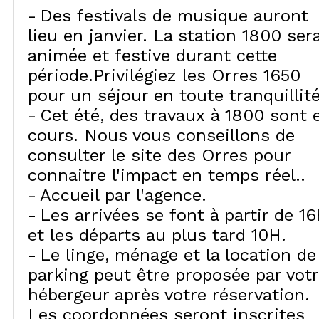
Des festivals de musique auront
lieu en janvier. La station 1800 ser
animée et festive durant cette
période.Privilégiez les Orres 1650
pour un séjour en toute tranquillité
Cet été, des travaux à 1800 sont 
cours. Nous vous conseillons de
consulter le site des Orres pour
connaitre l'impact en temps réel.
Accueil par l'agence
Les arrivées se font à partir de 16
et les départs au plus tard 10H
Le linge, ménage et la location de
parking peut être proposée par vot
hébergeur après votre réservation.
Les coordonnées seront inscrites