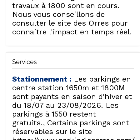
travaux à 1800 sont en cours.
Nous vous conseillons de
consulter le site des Orres pour
connaitre l'impact en temps réel.
Services
Stationnement
:
Les parkings en
centre station 1650m et 1800M
sont payants en saison d'hiver et
du 18/07 au 23/08/2026. Les
parkings à 1550 restent
gratuits.
Certains parkings sont
réservables sur le site