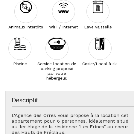
Animaux interdits
WiFi / Internet
Lave vaisselle
Piscine
Service location de
Casier/Local à ski
parking proposé
par votre
hébergeur.
Descriptif
L'Agence des Orres vous propose à la location cet
appartement pour 6 personnes, idéalement situé
au 1er étage de la résidence "Les Erines" au coeur
des Hauts de Préclaux.