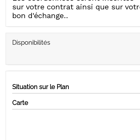
sur votre contrat ainsi que sur votr
bon d'échange.
Disponibilités
Situation sur le Plan
Carte