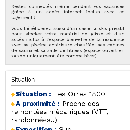
Restez connectés même pendant vos vacances
grâce à un accès internet inclus avec ce
logement !
Vous bénéficierez aussi d'un casier à skis privatif
pour stocker votre matériel de glisse et d'un
accès inclus à l'espace bien-être de la résidence
avec sa piscine extérieure chauffée, ses cabines
de sauna et sa salle de fitness (espace ouvert en
saison uniquement, été comme hiver).
Situation
Situation :
Les Orres 1800
A proximité :
Proche des
remontées mécaniques (VTT,
randonnées..)
Exposition :
Sud