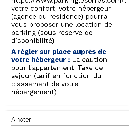
https://www.parkinglesorres.com/
votre confort, votre hébergeur
(agence ou résidence) pourra
vous proposer une location de
parking (sous réserve de
disponibilité)
A régler sur place auprès de
votre hébergeur
:
La caution
pour l'appartement
Taxe de
séjour (tarif en fonction du
classement de votre
hébergement)
À noter