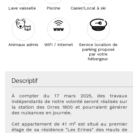
Lave vaisselle
Piscine
Casier/Local à ski
Animaux admis
WiFi / Internet
Service location de
parking proposé
par votre
hébergeur.
Descriptif
À compter du 17 mars 2025, des travaux
indépendants de notre volonté seront réalisés sur
la station des Orres 1800 et pourraient générer
des nuisances en journée.
Cet appartement de 41 m² est situé au premier
étage de sa résidence "Les Erines" des Hauts de