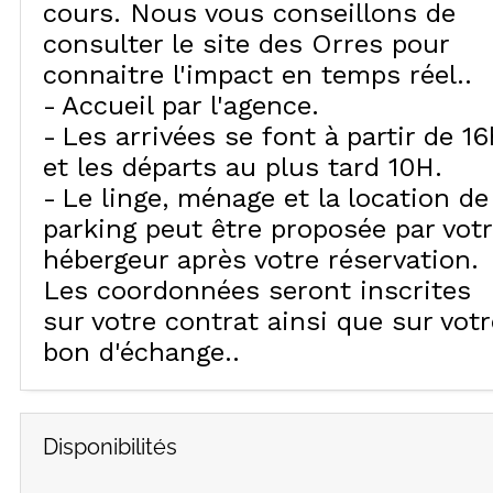
cours. Nous vous conseillons de
consulter le site des Orres pour
connaitre l'impact en temps réel.
Accueil par l'agence
Les arrivées se font à partir de 16
et les départs au plus tard 10H
Le linge, ménage et la location de
parking peut être proposée par vot
hébergeur après votre réservation.
Les coordonnées seront inscrites
sur votre contrat ainsi que sur votr
bon d'échange.
Disponibilités