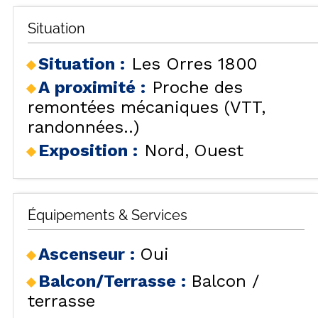
Situation
Situation :
Les Orres 1800
A proximité :
Proche des
remontées mécaniques (VTT,
randonnées..)
Exposition :
Nord
Ouest
Équipements & Services
Ascenseur
:
Oui
Balcon/Terrasse
:
Balcon /
terrasse