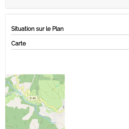
Situation sur le Plan
Carte