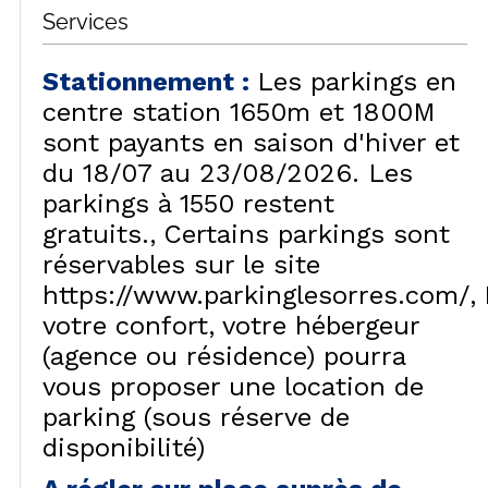
Services
Stationnement
:
Les parkings en
centre station 1650m et 1800M
sont payants en saison d'hiver et
du 18/07 au 23/08/2026. Les
parkings à 1550 restent
gratuits.
Certains parkings sont
réservables sur le site
https://www.parkinglesorres.com/
votre confort, votre hébergeur
(agence ou résidence) pourra
vous proposer une location de
parking (sous réserve de
disponibilité)