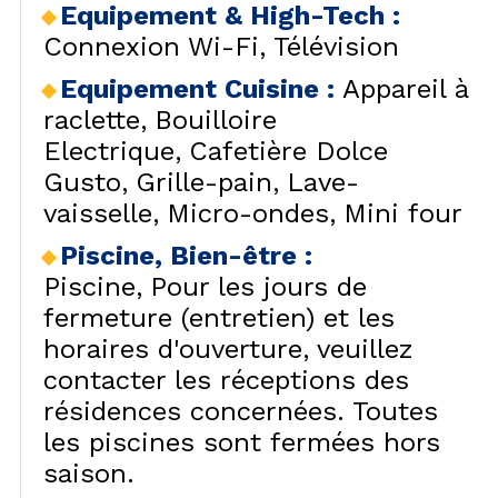
Equipement & High-Tech
:
Connexion Wi-Fi
Télévision
Equipement Cuisine
:
Appareil à
raclette
Bouilloire
Electrique
Cafetière Dolce
Gusto
Grille-pain
Lave-
vaisselle
Micro-ondes
Mini four
Piscine, Bien-être
:
Piscine
Pour les jours de
fermeture (entretien) et les
horaires d'ouverture, veuillez
contacter les réceptions des
résidences concernées. Toutes
les piscines sont fermées hors
saison.