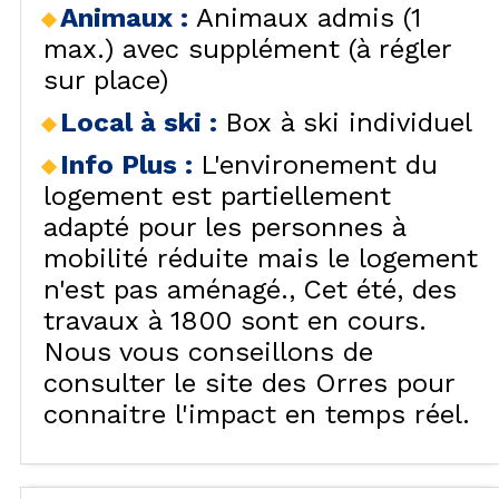
Animaux
:
Animaux admis (1
max.) avec supplément (à régler
sur place)
Local à ski
:
Box à ski individuel
Info Plus
:
L'environement du
logement est partiellement
adapté pour les personnes à
mobilité réduite mais le logement
n'est pas aménagé.
Cet été, des
travaux à 1800 sont en cours.
Nous vous conseillons de
consulter le site des Orres pour
connaitre l'impact en temps réel.