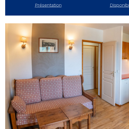
Présentation
Disponibi