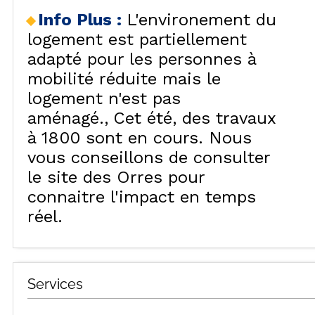
Info Plus
:
L'environement du
logement est partiellement
adapté pour les personnes à
mobilité réduite mais le
logement n'est pas
aménagé.
Cet été, des travaux
à 1800 sont en cours. Nous
vous conseillons de consulter
le site des Orres pour
connaitre l'impact en temps
réel.
Services