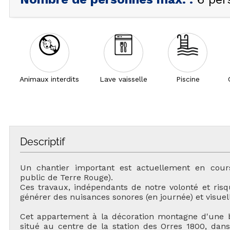
Animaux interdits
Lave vaisselle
Piscine
Descriptif
Un chantier important est actuellement en cour
public de Terre Rouge).
Ces travaux, indépendants de notre volonté et ris
générer des nuisances sonores (en journée) et visuel
Cet appartement à la décoration montagne d'une b
situé au centre de la station des Orres 1800, dan