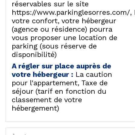
réservables sur le site
https://www.parkinglesorres.com/
votre confort, votre hébergeur
(agence ou résidence) pourra
vous proposer une location de
parking (sous réserve de
disponibilité)
A régler sur place auprès de
votre hébergeur
:
La caution
pour l'appartement
Taxe de
séjour (tarif en fonction du
classement de votre
hébergement)