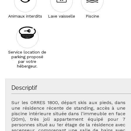
Animaux interdits
Lave vaisselle
Piscine
Service location de
parking proposé
par votre
hébergeur.
Descriptif
Sur les ORRES 1800, départ skis aux pieds, dans
une résidence récente de standing, accès à une
piscine intérieure située dans l'immeuble en face
(20m), très joli appartement équipé pour 7
personnes situé au 1er étage de la résidence avec
ascenseur, comprenant une salle de bains avec