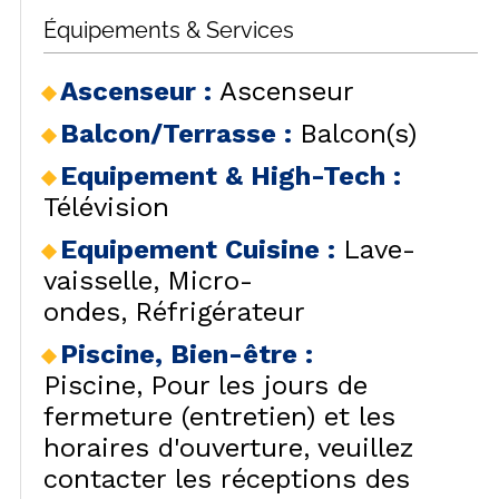
Équipements & Services
Ascenseur
:
Ascenseur
Balcon/Terrasse
:
Balcon(s)
Equipement & High-Tech
:
Télévision
Equipement Cuisine
:
Lave-
vaisselle
Micro-
ondes
Réfrigérateur
Piscine, Bien-être
:
Piscine
Pour les jours de
fermeture (entretien) et les
horaires d'ouverture, veuillez
contacter les réceptions des