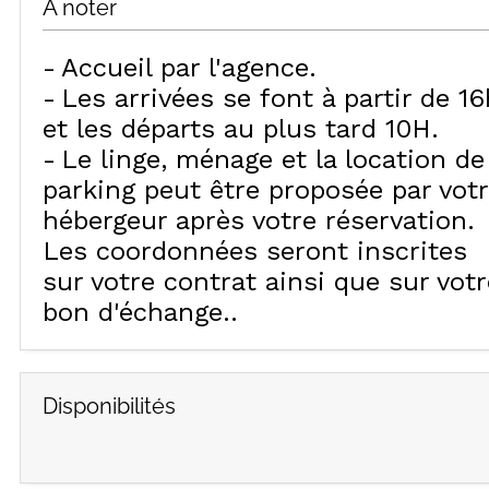
À noter
Accueil par l'agence
Les arrivées se font à partir de 16
et les départs au plus tard 10H
Le linge, ménage et la location de
parking peut être proposée par vot
hébergeur après votre réservation.
Les coordonnées seront inscrites
sur votre contrat ainsi que sur votr
bon d'échange.
Disponibilités