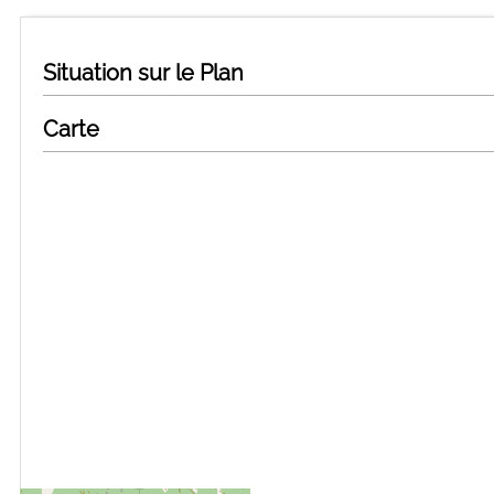
Situation sur le Plan
Carte