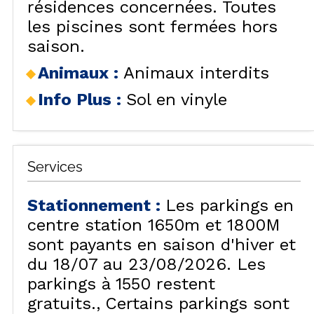
résidences concernées. Toutes
les piscines sont fermées hors
saison.
Animaux
:
Animaux interdits
Info Plus
:
Sol en vinyle
Services
Stationnement
:
Les parkings en
centre station 1650m et 1800M
sont payants en saison d'hiver et
du 18/07 au 23/08/2026. Les
parkings à 1550 restent
gratuits.
Certains parkings sont