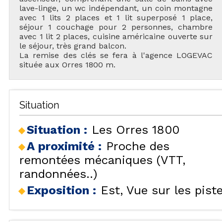
lave-linge, un wc indépendant, un coin montagne
avec 1 lits 2 places et 1 lit superposé 1 place,
séjour 1 couchage pour 2 personnes, chambre
avec 1 lit 2 places, cuisine américaine ouverte sur
le séjour, très grand balcon.
La remise des clés se fera à l'agence LOGEVAC
située aux Orres 1800 m.
Situation
Situation :
Les Orres 1800
A proximité :
Proche des
remontées mécaniques (VTT,
randonnées..)
Exposition :
Est
Vue sur les pist