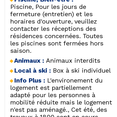
Piscine
Pour les jours de
fermeture (entretien) et les
horaires d'ouverture, veuillez
contacter les réceptions des
résidences concernées. Toutes
les piscines sont fermées hors
saison.
Animaux
:
Animaux interdits
Local à ski
:
Box à ski individuel
Info Plus
:
L'environement du
logement est partiellement
adapté pour les personnes à
mobilité réduite mais le logement
n'est pas aménagé.
Cet été, des