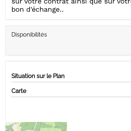
sur votre contrat ainsi que sur votr
bon d'échange.
Disponibilités
Situation sur le Plan
Carte