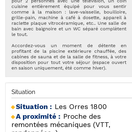
pour 2 personnes avec une télévision, un coin
cuisine entièrement équipé pour vous sentir
comme à la maison : lave-vaisselle, bouilloire,
grille-pain, machine à café à dosette, appareil à
raclette plaque vitrocéramique, etc.. Une salle de
bain avec baignoire et un WC séparé complètent
le tout.
Accordez-vous un moment de détente en
profitant de la piscine extérieure chauffée, des
cabines de sauna et de la salle de fitness, à votre
disposition pour tout votre séjour (espace ouvert
en saison uniquement, été comme hiver).
Situation
Situation :
Les Orres 1800
A proximité :
Proche des
remontées mécaniques (VTT,