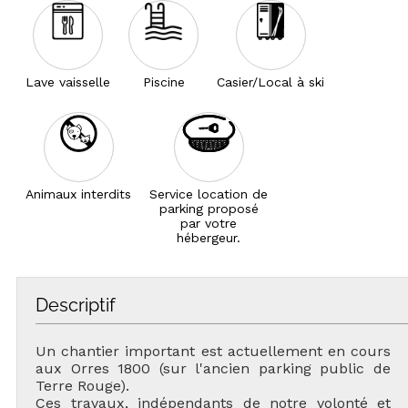
Lave vaisselle
Piscine
Casier/Local à ski
Animaux interdits
Service location de
parking proposé
par votre
hébergeur.
Descriptif
Un chantier important est actuellement en cours
aux Orres 1800 (sur l'ancien parking public de
Terre Rouge).
Ces travaux, indépendants de notre volonté et