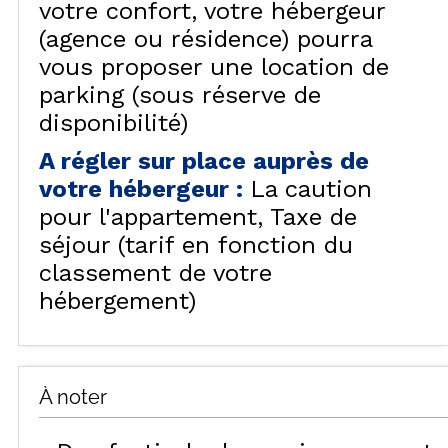
votre confort, votre hébergeur
(agence ou résidence) pourra
vous proposer une location de
parking (sous réserve de
disponibilité)
A régler sur place auprès de
votre hébergeur
:
La caution
pour l'appartement
Taxe de
séjour (tarif en fonction du
classement de votre
hébergement)
À noter