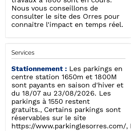
travaux à 1800 sont en cours.
Nous vous conseillons de
consulter le site des Orres pour
connaitre l'impact en temps réel.
Services
Stationnement
:
Les parkings en
centre station 1650m et 1800M
sont payants en saison d'hiver et
du 18/07 au 23/08/2026. Les
parkings à 1550 restent
gratuits.
Certains parkings sont
réservables sur le site
https://www.parkinglesorres.com/