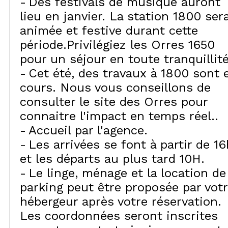
Des festivals de musique auront
lieu en janvier. La station 1800 ser
animée et festive durant cette
période.Privilégiez les Orres 1650
pour un séjour en toute tranquillité
Cet été, des travaux à 1800 sont 
cours. Nous vous conseillons de
consulter le site des Orres pour
connaitre l'impact en temps réel.
Accueil par l'agence
Les arrivées se font à partir de 16
et les départs au plus tard 10H
Le linge, ménage et la location de
parking peut être proposée par vot
hébergeur après votre réservation.
Les coordonnées seront inscrites