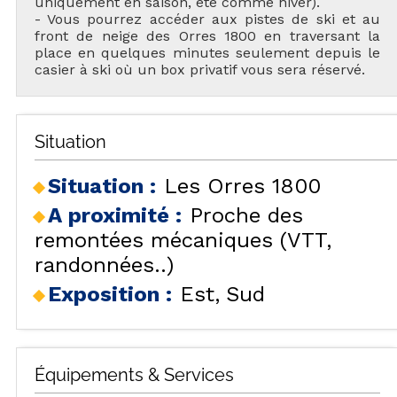
uniquement en saison, été comme hiver).
- Vous pourrez accéder aux pistes de ski et au
front de neige des Orres 1800 en traversant la
place en quelques minutes seulement depuis le
casier à ski où un box privatif vous sera réservé.
Situation
Situation :
Les Orres 1800
A proximité :
Proche des
remontées mécaniques (VTT,
randonnées..)
Exposition :
Est
Sud
Équipements & Services