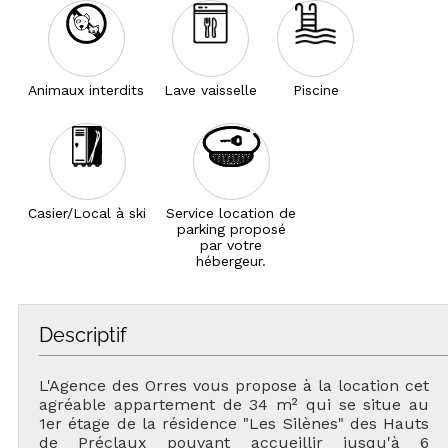
Animaux interdits
Lave vaisselle
Piscine
Casier/Local à ski
Service location de
parking proposé
par votre
hébergeur.
Descriptif
L'Agence des Orres vous propose à la location cet
agréable appartement de 34 m² qui se situe au
1er étage de la résidence "Les Silènes" des Hauts
de Préclaux pouvant accueillir jusqu'à 6