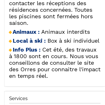
contacter les réceptions des
résidences concernées. Toutes
les piscines sont fermées hors
saison.
Animaux
:
Animaux interdits
Local à ski
:
Box à ski individuel
Info Plus
:
Cet été, des travaux
à 1800 sont en cours. Nous vous
conseillons de consulter le site
des Orres pour connaitre l'impact
en temps réel.
Services