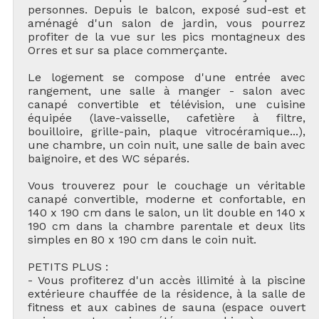
personnes. Depuis le balcon, exposé sud-est et
aménagé d'un salon de jardin, vous pourrez
profiter de la vue sur les pics montagneux des
Orres et sur sa place commerçante.
Le logement se compose d'une entrée avec
rangement, une salle à manger - salon avec
canapé convertible et télévision, une cuisine
équipée (lave-vaisselle, cafetière à filtre,
bouilloire, grille-pain, plaque vitrocéramique...),
une chambre, un coin nuit, une salle de bain avec
baignoire, et des WC séparés.
Vous trouverez pour le couchage un véritable
canapé convertible, moderne et confortable, en
140 x 190 cm dans le salon, un lit double en 140 x
190 cm dans la chambre parentale et deux lits
simples en 80 x 190 cm dans le coin nuit.
PETITS PLUS :
- Vous profiterez d'un accès illimité à la piscine
extérieure chauffée de la résidence, à la salle de
fitness et aux cabines de sauna (espace ouvert