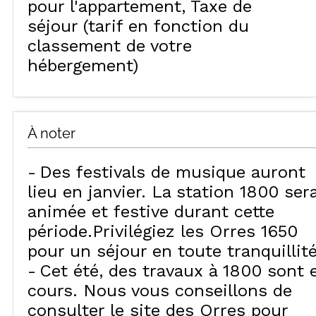
pour l'appartement
Taxe de
séjour (tarif en fonction du
classement de votre
hébergement)
À noter
Des festivals de musique auront
lieu en janvier. La station 1800 ser
animée et festive durant cette
période.Privilégiez les Orres 1650
pour un séjour en toute tranquillité
Cet été, des travaux à 1800 sont 
cours. Nous vous conseillons de
consulter le site des Orres pour