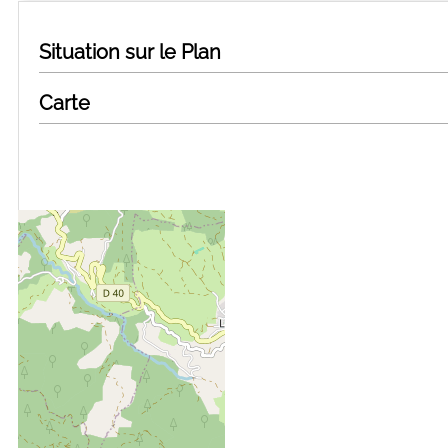
Situation sur le Plan
Carte