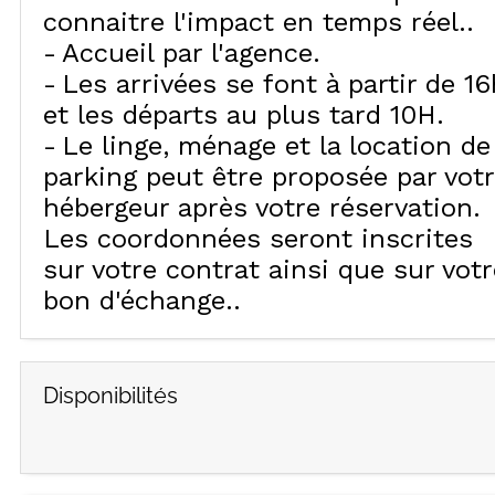
connaitre l'impact en temps réel.
Accueil par l'agence
Les arrivées se font à partir de 16
et les départs au plus tard 10H
Le linge, ménage et la location de
parking peut être proposée par vot
hébergeur après votre réservation.
Les coordonnées seront inscrites
sur votre contrat ainsi que sur votr
bon d'échange.
Disponibilités