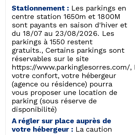
Stationnement
:
Les parkings en
centre station 1650m et 1800M
sont payants en saison d'hiver et
du 18/07 au 23/08/2026. Les
parkings à 1550 restent
gratuits.
Certains parkings sont
réservables sur le site
https://www.parkinglesorres.com/
votre confort, votre hébergeur
(agence ou résidence) pourra
vous proposer une location de
parking (sous réserve de
disponibilité)
A régler sur place auprès de
votre hébergeur
:
La caution