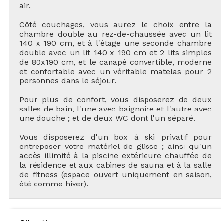
air.
Côté couchages, vous aurez le choix entre la
chambre double au rez-de-chaussée avec un lit
140 x 190 cm, et à l'étage une seconde chambre
double avec un lit 140 x 190 cm et 2 lits simples
de 80x190 cm, et le canapé convertible, moderne
et confortable avec un véritable matelas pour 2
personnes dans le séjour.
Pour plus de confort, vous disposerez de deux
salles de bain, l'une avec baignoire et l'autre avec
une douche ; et de deux WC dont l'un séparé.
Vous disposerez d'un box à ski privatif pour
entreposer votre matériel de glisse ; ainsi qu'un
accès illimité à la piscine extérieure chauffée de
la résidence et aux cabines de sauna et à la salle
de fitness (espace ouvert uniquement en saison,
été comme hiver).