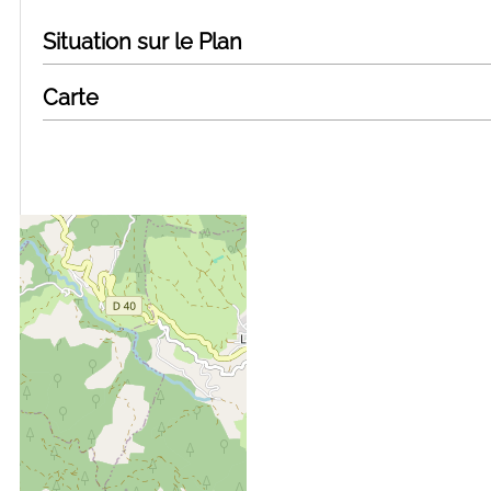
Situation sur le Plan
Carte