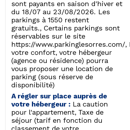
sont payants en saison d'hiver et
du 18/07 au 23/08/2026. Les
parkings à 1550 restent
gratuits.
Certains parkings sont
réservables sur le site
https://www.parkinglesorres.com/
votre confort, votre hébergeur
(agence ou résidence) pourra
vous proposer une location de
parking (sous réserve de
disponibilité)
A régler sur place auprès de
votre hébergeur
:
La caution
pour l'appartement
Taxe de
séjour (tarif en fonction du
classement de votre