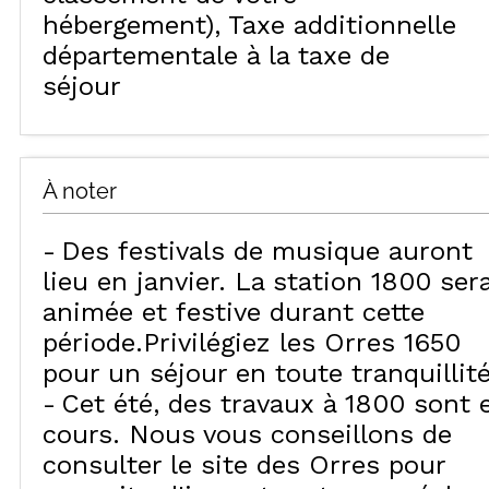
hébergement)
Taxe additionnelle
départementale à la taxe de
séjour
À noter
Des festivals de musique auront
lieu en janvier. La station 1800 ser
animée et festive durant cette
période.Privilégiez les Orres 1650
pour un séjour en toute tranquillité
Cet été, des travaux à 1800 sont 
cours. Nous vous conseillons de
consulter le site des Orres pour