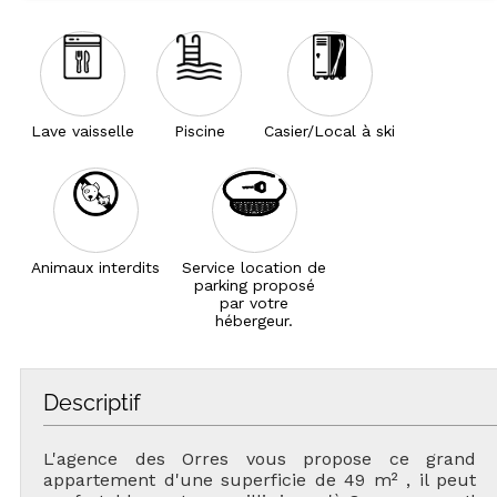
Lave vaisselle
Piscine
Casier/Local à ski
Animaux interdits
Service location de
parking proposé
par votre
hébergeur.
Descriptif
L'agence des Orres vous propose ce grand
appartement d'une superficie de 49 m² , il peut