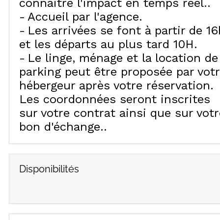
connaitre l'impact en temps réel.
Accueil par l'agence
Les arrivées se font à partir de 16
et les départs au plus tard 10H
Le linge, ménage et la location de
parking peut être proposée par vot
hébergeur après votre réservation.
Les coordonnées seront inscrites
sur votre contrat ainsi que sur votr
bon d'échange.
Disponibilités