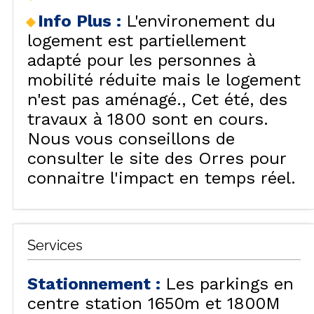
Info Plus
:
L'environement du
logement est partiellement
adapté pour les personnes à
mobilité réduite mais le logement
n'est pas aménagé.
Cet été, des
travaux à 1800 sont en cours.
Nous vous conseillons de
consulter le site des Orres pour
connaitre l'impact en temps réel.
Services
Stationnement
:
Les parkings en
centre station 1650m et 1800M