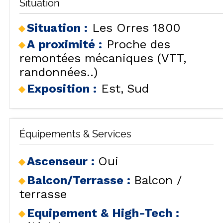
Situation
Situation :
Les Orres 1800
A proximité :
Proche des
remontées mécaniques (VTT,
randonnées..)
Exposition :
Est
Sud
Équipements & Services
Ascenseur
:
Oui
Balcon/Terrasse
:
Balcon /
terrasse
Equipement & High-Tech
: