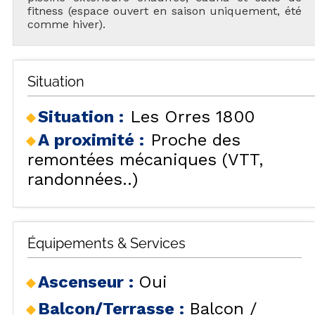
fitness (espace ouvert en saison uniquement, été
comme hiver).
Situation
Situation :
Les Orres 1800
A proximité :
Proche des
remontées mécaniques (VTT,
randonnées..)
Équipements & Services
Ascenseur
:
Oui
Balcon/Terrasse
:
Balcon /