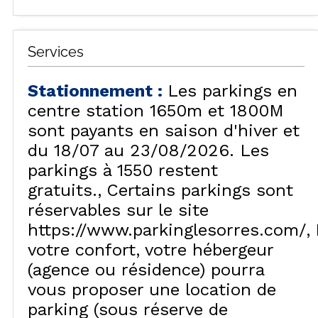
Services
Stationnement
:
Les parkings en
centre station 1650m et 1800M
sont payants en saison d'hiver et
du 18/07 au 23/08/2026. Les
parkings à 1550 restent
gratuits.
Certains parkings sont
réservables sur le site
https://www.parkinglesorres.com/
votre confort, votre hébergeur
(agence ou résidence) pourra
vous proposer une location de
parking (sous réserve de