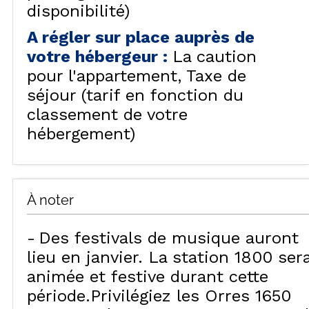
disponibilité)
A régler sur place auprès de
votre hébergeur
:
La caution
pour l'appartement
Taxe de
séjour (tarif en fonction du
classement de votre
hébergement)
À noter
Des festivals de musique auront
lieu en janvier. La station 1800 ser
animée et festive durant cette
période.Privilégiez les Orres 1650