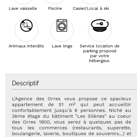
Lave vaisselle
Piscine
Casier/Local à ski
Animaux interdits
Lave linge
Service location de
parking proposé
par votre
hébergeur.
Descriptif
L'Agence des Orres vous propose ce spacieux
appartement de 51 m² qui peut accueillir
confortablement jusqu'à 6 personnes. Niché au
3ème étage du bâtiment "Les Silènes" au coeur
des Orres 1800, vous serez à quelques pas de
tous les commerces (restaurants, superette,
boulangerie, laverie, boutiques de souvenirs...) et