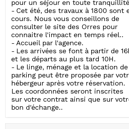
pour un séjour en toute tranquillité
Cet été, des travaux à 1800 sont 
cours. Nous vous conseillons de
consulter le site des Orres pour
connaitre l'impact en temps réel.
Accueil par l'agence
Les arrivées se font à partir de 16
et les départs au plus tard 10H
Le linge, ménage et la location de
parking peut être proposée par vot
hébergeur après votre réservation.
Les coordonnées seront inscrites
sur votre contrat ainsi que sur votr
bon d'échange.