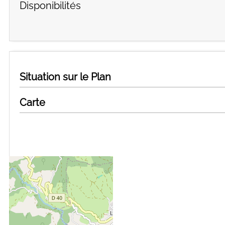
Disponibilités
Situation sur le Plan
Carte