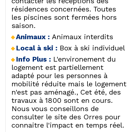
contacter les réceptions des
résidences concernées. Toutes
les piscines sont fermées hors
saison.
Animaux
:
Animaux interdits
Local à ski
:
Box à ski individuel
Info Plus
:
L'environement du
logement est partiellement
adapté pour les personnes à
mobilité réduite mais le logement
n'est pas aménagé.
Cet été, des
travaux à 1800 sont en cours.
Nous vous conseillons de
consulter le site des Orres pour
connaitre l'impact en temps réel.