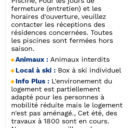
Piscine
Pour les jours de
fermeture (entretien) et les
horaires d'ouverture, veuillez
contacter les réceptions des
résidences concernées. Toutes
les piscines sont fermées hors
saison.
Animaux
:
Animaux interdits
Local à ski
:
Box à ski individuel
Info Plus
:
L'environement du
logement est partiellement
adapté pour les personnes à
mobilité réduite mais le logement
n'est pas aménagé.
Cet été, des
travaux à 1800 sont en cours.