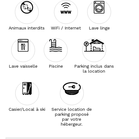
Animaux interdits
WiFi / Internet
Lave linge
Lave vaisselle
Piscine
Parking inclus dans
la location
Casier/Local à ski
Service location de
parking proposé
par votre
hébergeur.