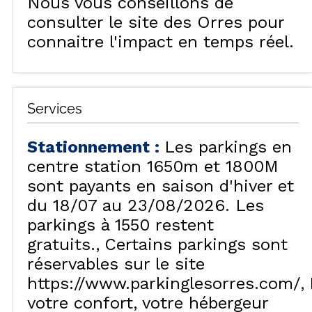
Nous vous conseillons de
consulter le site des Orres pour
connaitre l'impact en temps réel.
Services
Stationnement
:
Les parkings en
centre station 1650m et 1800M
sont payants en saison d'hiver et
du 18/07 au 23/08/2026. Les
parkings à 1550 restent
gratuits.
Certains parkings sont
réservables sur le site
https://www.parkinglesorres.com/
votre confort, votre hébergeur