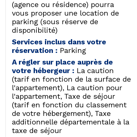
(agence ou résidence) pourra
vous proposer une location de
parking (sous réserve de
disponibilité)
Services inclus dans votre
réservation
:
Parking
A régler sur place auprès de
votre hébergeur
:
La caution
(tarif en fonction de la surface de
l'appartement)
La caution pour
l'appartement
Taxe de séjour
(tarif en fonction du classement
de votre hébergement)
Taxe
additionnelle départementale à la
taxe de séjour