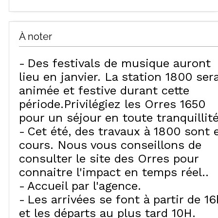
À noter
Des festivals de musique auront
lieu en janvier. La station 1800 ser
animée et festive durant cette
période.Privilégiez les Orres 1650
pour un séjour en toute tranquillité
Cet été, des travaux à 1800 sont 
cours. Nous vous conseillons de
consulter le site des Orres pour
connaitre l'impact en temps réel.
Accueil par l'agence
Les arrivées se font à partir de 16
et les départs au plus tard 10H