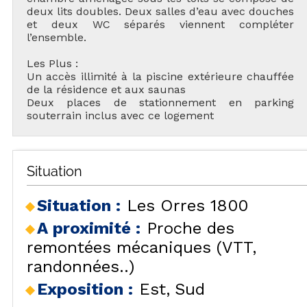
deux lits doubles. Deux salles d’eau avec douches
et deux WC séparés viennent compléter
l’ensemble.
Les Plus :
Un accès illimité à la piscine extérieure chauffée
de la résidence et aux saunas
Deux places de stationnement en parking
souterrain inclus avec ce logement
Situation
Situation :
Les Orres 1800
A proximité :
Proche des
remontées mécaniques (VTT,
randonnées..)
Exposition :
Est
Sud