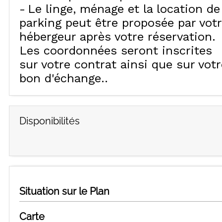
Le linge, ménage et la location de
parking peut être proposée par vot
hébergeur après votre réservation.
Les coordonnées seront inscrites
sur votre contrat ainsi que sur votr
bon d'échange.
Disponibilités
Situation sur le Plan
Carte