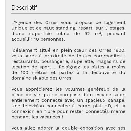
Descriptif
L’Agence des Orres vous propose ce logement
unique et de haut standing, réparti sur 3 étages,
d'une superficie totale de 92 m², pouvant
accueillir 10 personnes.
Idéalement situé en plein cœur des Orres 1800,
vous serez à proximité de toutes commodités :
restaurants, boulangerie, superette, magasins de
location de sport,… Rejoignez les pistes à moins
de 100 mètres et partez à la découverte du
domaine skiable des Orres.
Vous apprécierez les volumes généreux de la
pièce de vie qui se compose d’un espace salon
entièrement connecté avec un spacieux canapé,
une télévision connectée à écran plat HD, et la
connexion en fibre pour rester connectés même
pendant les vacances !
Vous allez adorer la double exposition avec ses