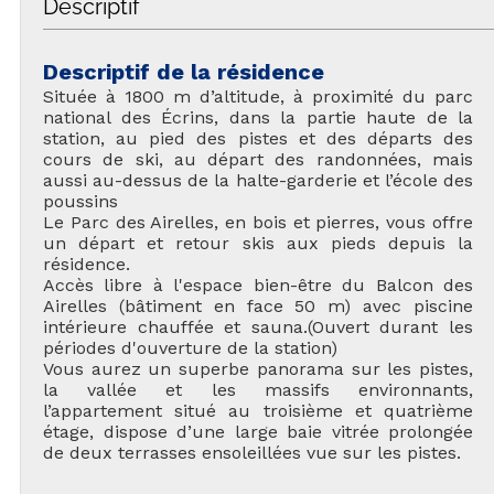
Descriptif
Descriptif de la résidence
Située à 1800 m d’altitude, à proximité du parc
national des Écrins, dans la partie haute de la
station, au pied des pistes et des départs des
cours de ski, au départ des randonnées, mais
aussi au-dessus de la halte-garderie et l’école des
poussins
Le Parc des Airelles, en bois et pierres, vous offre
un départ et retour skis aux pieds depuis la
résidence.
Accès libre à l'espace bien-être du Balcon des
Airelles (bâtiment en face 50 m) avec piscine
intérieure chauffée et sauna.(Ouvert durant les
périodes d'ouverture de la station)
Vous aurez un superbe panorama sur les pistes,
la vallée et les massifs environnants,
l’appartement situé au troisième et quatrième
étage, dispose d’une large baie vitrée prolongée
de deux terrasses ensoleillées vue sur les pistes.