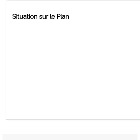
Situation sur le Plan