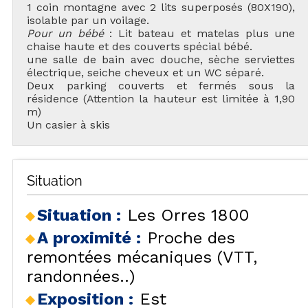
1 coin montagne avec 2 lits superposés (80X190),
isolable par un voilage.
Pour un bébé
: Lit bateau et matelas plus une
chaise haute et des couverts spécial bébé.
une salle de bain avec douche, sèche serviettes
électrique, seiche cheveux et un WC séparé.
Deux parking couverts et fermés sous la
résidence (Attention la hauteur est limitée à 1,90
m)
Un casier à skis
Situation
Situation :
Les Orres 1800
A proximité :
Proche des
remontées mécaniques (VTT,
randonnées..)
Exposition :
Est