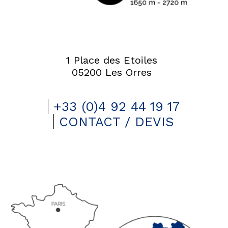
1 Place des Etoiles
05200 Les Orres
+33 (0)4 92 44 19 17
CONTACT / DEVIS