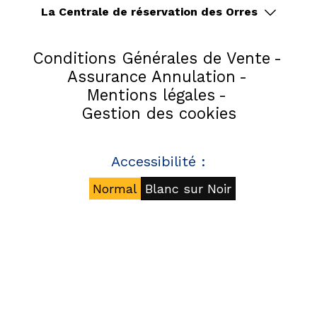
La Centrale de réservation des Orres
Conditions Générales de Vente
Assurance Annulation
Mentions légales
Gestion des cookies
Accessibilité :
Normal
Blanc sur Noir