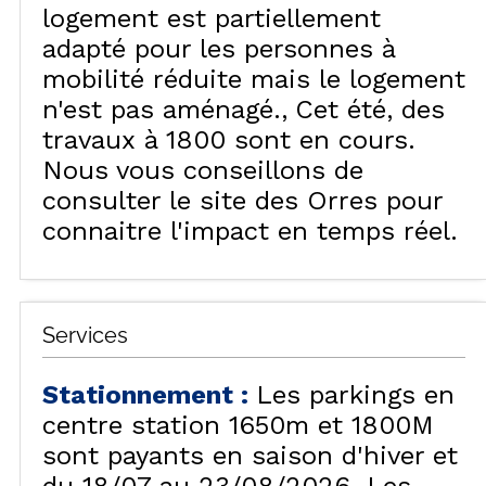
logement est partiellement
adapté pour les personnes à
mobilité réduite mais le logement
n'est pas aménagé.
Cet été, des
travaux à 1800 sont en cours.
Nous vous conseillons de
consulter le site des Orres pour
connaitre l'impact en temps réel.
Services
Stationnement
:
Les parkings en
centre station 1650m et 1800M
sont payants en saison d'hiver et