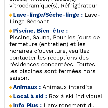
vitrocéramique(s)
Réfrigérateur
Lave-linge/Sèche-linge
:
Lave-
Linge Séchant
Piscine, Bien-être
:
Piscine
Sauna
Pour les jours de
fermeture (entretien) et les
horaires d'ouverture, veuillez
contacter les réceptions des
résidences concernées. Toutes
les piscines sont fermées hors
saison.
Animaux
:
Animaux interdits
Local à ski
:
Box à ski individuel
Info Plus
:
L'environement du