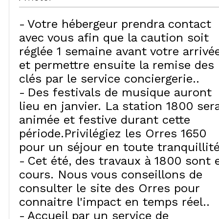
Votre hébergeur prendra contact
avec vous afin que la caution soit
réglée 1 semaine avant votre arrivée
et permettre ensuite la remise des
clés par le service conciergerie.
Des festivals de musique auront
lieu en janvier. La station 1800 ser
animée et festive durant cette
période.Privilégiez les Orres 1650
pour un séjour en toute tranquillité
Cet été, des travaux à 1800 sont 
cours. Nous vous conseillons de
consulter le site des Orres pour
connaitre l'impact en temps réel.
Accueil par un service de