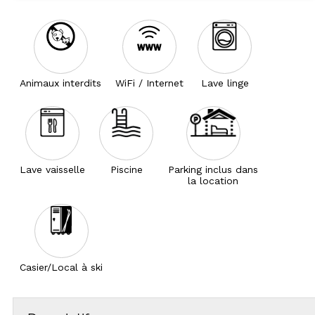
Animaux interdits
WiFi / Internet
Lave linge
Lave vaisselle
Piscine
Parking inclus dans
la location
Casier/Local à ski