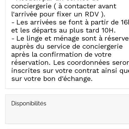
conciergerie ( à contacter avant
l'arrivée pour fixer un RDV )
Les arrivées se font à partir de 16
et les départs au plus tard 10H
Le linge et ménage sont à réserve
auprès du service de conciergerie
après la confirmation de votre
réservation. Les coordonnées sero
inscrites sur votre contrat ainsi qu
sur votre bon d'échange
Disponibilités