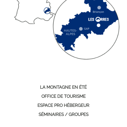
LA MONTAGNE EN ÉTÉ
OFFICE DE TOURISME
ESPACE PRO HÉBERGEUR
SÉMINAIRES / GROUPES