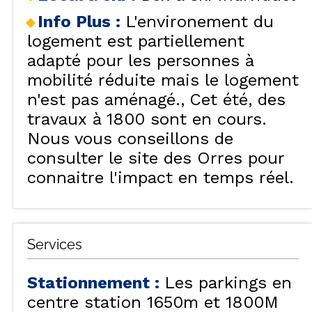
Info Plus
:
L'environement du
logement est partiellement
adapté pour les personnes à
mobilité réduite mais le logement
n'est pas aménagé.
Cet été, des
travaux à 1800 sont en cours.
Nous vous conseillons de
consulter le site des Orres pour
connaitre l'impact en temps réel.
Services
Stationnement
:
Les parkings en
centre station 1650m et 1800M