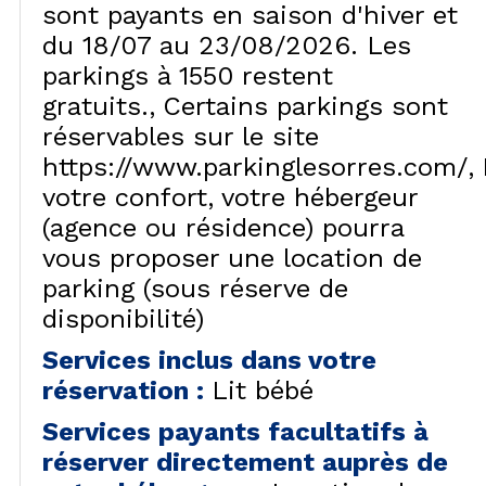
sont payants en saison d'hiver et
du 18/07 au 23/08/2026. Les
parkings à 1550 restent
gratuits.
Certains parkings sont
réservables sur le site
https://www.parkinglesorres.com/
votre confort, votre hébergeur
(agence ou résidence) pourra
vous proposer une location de
parking (sous réserve de
disponibilité)
Services inclus dans votre
réservation
:
Lit bébé
Services payants facultatifs à
réserver directement auprès de