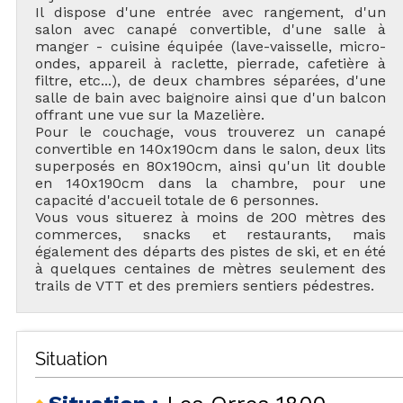
Il dispose d'une entrée avec rangement, d'un
salon avec canapé convertible, d'une salle à
manger - cuisine équipée (lave-vaisselle, micro-
ondes, appareil à raclette, pierrade, cafetière à
filtre, etc...), de deux chambres séparées, d'une
salle de bain avec baignoire ainsi que d'un balcon
offrant une vue sur la Mazelière.
Pour le couchage, vous trouverez un canapé
convertible en 140x190cm dans le salon, deux lits
superposés en 80x190cm, ainsi qu'un lit double
en 140x190cm dans la chambre, pour une
capacité d'accueil totale de 6 personnes.
Vous vous situerez à moins de 200 mètres des
commerces, snacks et restaurants, mais
également des départs des pistes de ski, et en été
à quelques centaines de mètres seulement des
trails de VTT et des premiers sentiers pédestres.
Situation