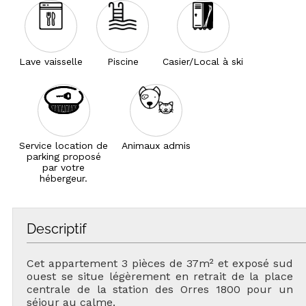
Lave vaisselle
Piscine
Casier/Local à ski
Service location de
Animaux admis
parking proposé
par votre
hébergeur.
Descriptif
Cet appartement 3 pièces de 37m² et exposé sud
ouest se situe légèrement en retrait de la place
centrale de la station des Orres 1800 pour un
séjour au calme.