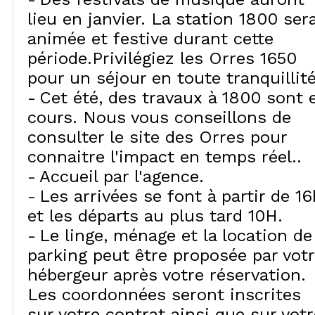
lieu en janvier. La station 1800 ser
animée et festive durant cette
période.Privilégiez les Orres 1650
pour un séjour en toute tranquillité
Cet été, des travaux à 1800 sont 
cours. Nous vous conseillons de
consulter le site des Orres pour
connaitre l'impact en temps réel.
Accueil par l'agence
Les arrivées se font à partir de 16
et les départs au plus tard 10H
Le linge, ménage et la location de
parking peut être proposée par vot
hébergeur après votre réservation.
Les coordonnées seront inscrites
sur votre contrat ainsi que sur votr