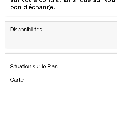
bon d'échange.
Disponibilités
Situation sur le Plan
Carte