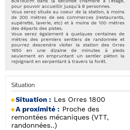
80x190cm dans la seconde chambre à l'étage,
pour pouvoir accueillir jusqu'à 8 personnes.
Vous serez situés au coeur de la station, à moins
de 200 mètres de ses commerces (restaurants,
supérette, laverie, etc) et à moins de 100 mètres
des départs des pistes.
Vous serez également à quelques centaines de
mètres des premiers sentiers de randonnée et
pourrez descendre visiter la station des Orres
1650 en une dizaine de minutes à pieds
seulement en empruntant un sentier piéton la
rejoignant en serpentant à travers la forêt.
Situation
Situation :
Les Orres 1800
A proximité :
Proche des
remontées mécaniques (VTT,
randonnées..)