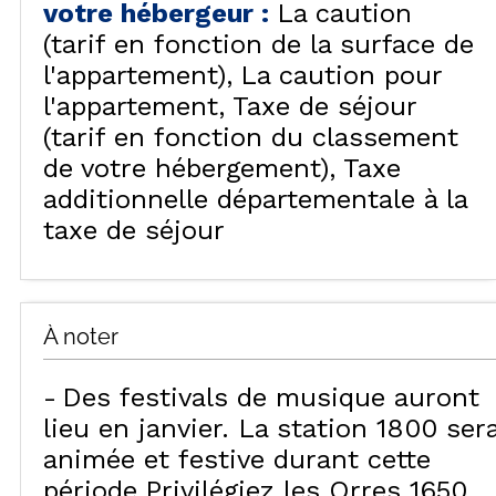
votre hébergeur
:
La caution
(tarif en fonction de la surface de
l'appartement)
La caution pour
l'appartement
Taxe de séjour
(tarif en fonction du classement
de votre hébergement)
Taxe
additionnelle départementale à la
taxe de séjour
À noter
Des festivals de musique auront
lieu en janvier. La station 1800 ser
animée et festive durant cette
période.Privilégiez les Orres 1650