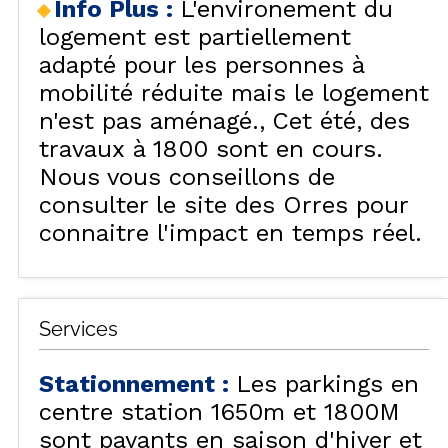
Info Plus
:
L'environement du
logement est partiellement
adapté pour les personnes à
mobilité réduite mais le logement
n'est pas aménagé.
Cet été, des
travaux à 1800 sont en cours.
Nous vous conseillons de
consulter le site des Orres pour
connaitre l'impact en temps réel.
Services
Stationnement
:
Les parkings en
centre station 1650m et 1800M
sont payants en saison d'hiver et