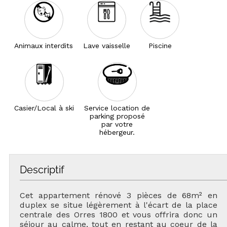
Animaux interdits
Lave vaisselle
Piscine
Casier/Local à ski
Service location de
parking proposé
par votre
hébergeur.
Descriptif
Cet appartement rénové 3 pièces de 68m² en
duplex se situe légèrement à l'écart de la place
centrale des Orres 1800 et vous offrira donc un
séjour au calme, tout en restant au coeur de la