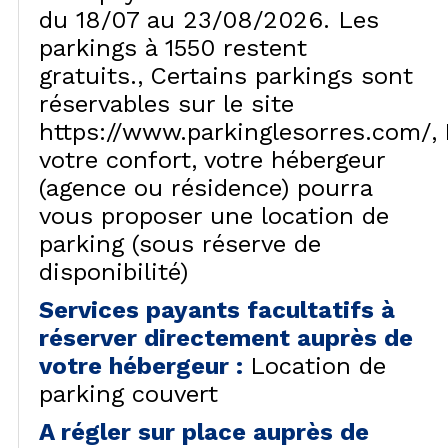
du 18/07 au 23/08/2026. Les
parkings à 1550 restent
gratuits.
Certains parkings sont
réservables sur le site
https://www.parkinglesorres.com/
votre confort, votre hébergeur
(agence ou résidence) pourra
vous proposer une location de
parking (sous réserve de
disponibilité)
Services payants facultatifs à
réserver directement auprès de
votre hébergeur
:
Location de
parking couvert
A régler sur place auprès de