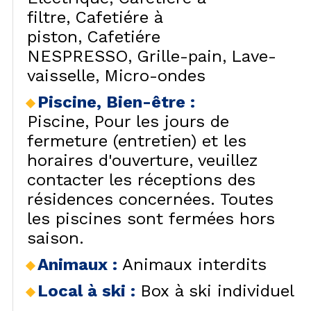
filtre
Cafetiére à
piston
Cafetiére
NESPRESSO
Grille-pain
Lave-
vaisselle
Micro-ondes
Piscine, Bien-être
:
Piscine
Pour les jours de
fermeture (entretien) et les
horaires d'ouverture, veuillez
contacter les réceptions des
résidences concernées. Toutes
les piscines sont fermées hors
saison.
Animaux
:
Animaux interdits
Local à ski
:
Box à ski individuel