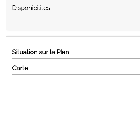
Disponibilités
Situation sur le Plan
Carte