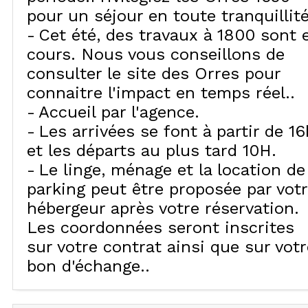
pour un séjour en toute tranquillité
Cet été, des travaux à 1800 sont 
cours. Nous vous conseillons de
consulter le site des Orres pour
connaitre l'impact en temps réel.
Accueil par l'agence
Les arrivées se font à partir de 16
et les départs au plus tard 10H
Le linge, ménage et la location de
parking peut être proposée par vot
hébergeur après votre réservation.
Les coordonnées seront inscrites
sur votre contrat ainsi que sur votr
bon d'échange.