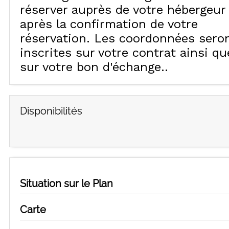
réserver auprès de votre hébergeur
après la confirmation de votre
réservation. Les coordonnées sero
inscrites sur votre contrat ainsi qu
sur votre bon d'échange.
Disponibilités
Situation sur le Plan
Carte