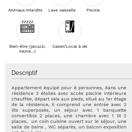
Animaux interdits
Lave vaisselle
Piscine
Bien-être (jacuzzi,
Casier/Local à ski
sauna...)
Descriptif
Appartement équipé pour 6 personnes, dans une
résidence 3 étoiles avec accès piscine intérieure
chauffée, départ skis aux pieds, situé au 1er étage
de la résidence, il comprend une entrée avec 2
lits superposés, un séjour avec 1 banquette
convertible 2 places, une chambre avec 1 lit 2
places, un coin cuisine ouvert sur le séjour, une
salle de bains , WC séparés, un balcon exposition