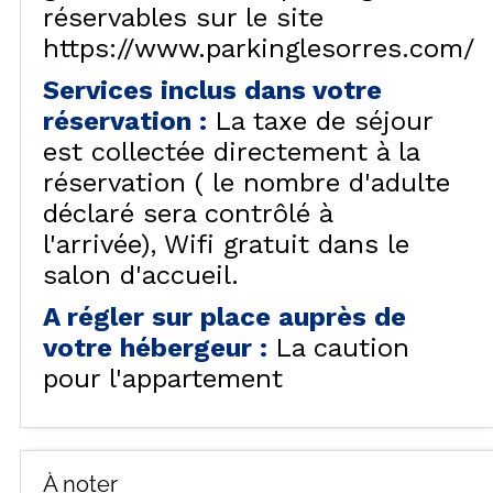
réservables sur le site
https://www.parkinglesorres.com/
Services inclus dans votre
réservation
:
La taxe de séjour
est collectée directement à la
réservation ( le nombre d'adulte
déclaré sera contrôlé à
l'arrivée)
Wifi gratuit dans le
salon d'accueil.
A régler sur place auprès de
votre hébergeur
:
La caution
pour l'appartement
À noter