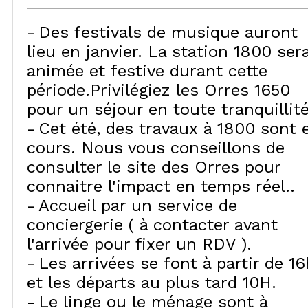
Des festivals de musique auront
lieu en janvier. La station 1800 ser
animée et festive durant cette
période.Privilégiez les Orres 1650
pour un séjour en toute tranquillité
Cet été, des travaux à 1800 sont 
cours. Nous vous conseillons de
consulter le site des Orres pour
connaitre l'impact en temps réel.
Accueil par un service de
conciergerie ( à contacter avant
l'arrivée pour fixer un RDV )
Les arrivées se font à partir de 16
et les départs au plus tard 10H
Le linge ou le ménage sont à