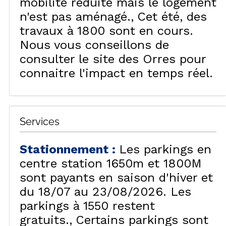
mobilité réduite mais le logement
n'est pas aménagé.
Cet été, des
travaux à 1800 sont en cours.
Nous vous conseillons de
consulter le site des Orres pour
connaitre l'impact en temps réel.
Services
Stationnement
:
Les parkings en
centre station 1650m et 1800M
sont payants en saison d'hiver et
du 18/07 au 23/08/2026. Les
parkings à 1550 restent
gratuits.
Certains parkings sont