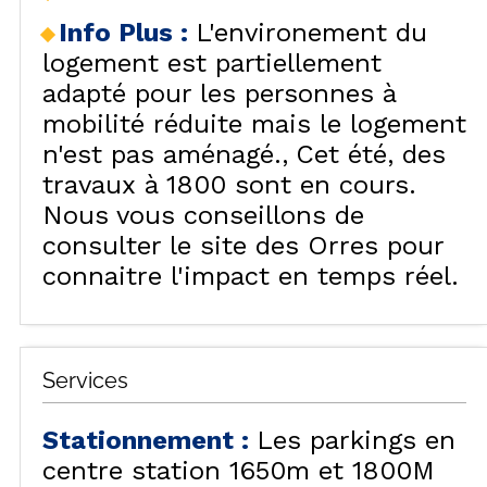
Info Plus
:
L'environement du
logement est partiellement
adapté pour les personnes à
mobilité réduite mais le logement
n'est pas aménagé.
Cet été, des
travaux à 1800 sont en cours.
Nous vous conseillons de
consulter le site des Orres pour
connaitre l'impact en temps réel.
Services
Stationnement
:
Les parkings en
centre station 1650m et 1800M