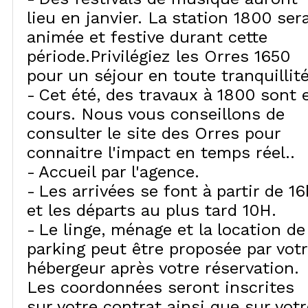
lieu en janvier. La station 1800 ser
animée et festive durant cette
période.Privilégiez les Orres 1650
pour un séjour en toute tranquillité
Cet été, des travaux à 1800 sont 
cours. Nous vous conseillons de
consulter le site des Orres pour
connaitre l'impact en temps réel.
Accueil par l'agence
Les arrivées se font à partir de 16
et les départs au plus tard 10H
Le linge, ménage et la location de
parking peut être proposée par vot
hébergeur après votre réservation.
Les coordonnées seront inscrites
sur votre contrat ainsi que sur votr