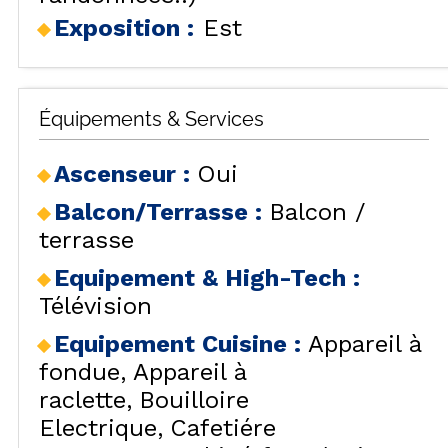
Exposition :
Est
Équipements & Services
Ascenseur
:
Oui
Balcon/Terrasse
:
Balcon /
terrasse
Equipement & High-Tech
:
Télévision
Equipement Cuisine
:
Appareil à
fondue
Appareil à
raclette
Bouilloire
Electrique
Cafetiére