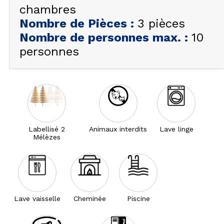
chambres
Nombre de Pièces
:
3 pièces
Nombre de personnes max.
:
10
personnes
Labellisé 2
Animaux interdits
Lave linge
Mélèzes
Lave vaisselle
Cheminée
Piscine