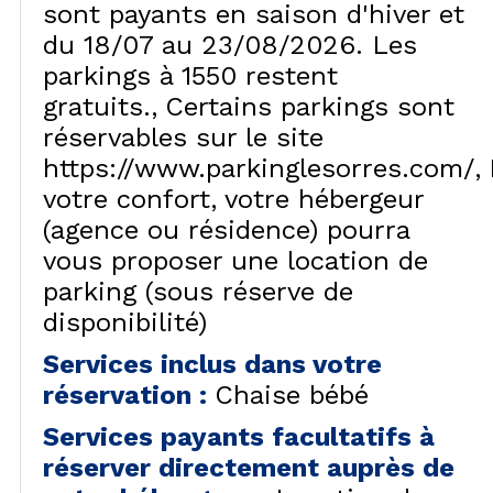
sont payants en saison d'hiver et
du 18/07 au 23/08/2026. Les
parkings à 1550 restent
gratuits.
Certains parkings sont
réservables sur le site
https://www.parkinglesorres.com/
votre confort, votre hébergeur
(agence ou résidence) pourra
vous proposer une location de
parking (sous réserve de
disponibilité)
Services inclus dans votre
réservation
:
Chaise bébé
Services payants facultatifs à
réserver directement auprès de