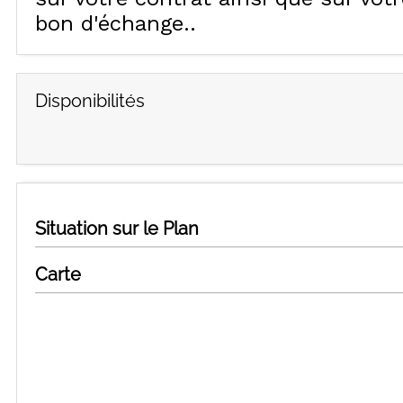
bon d'échange.
Disponibilités
Situation sur le Plan
Carte