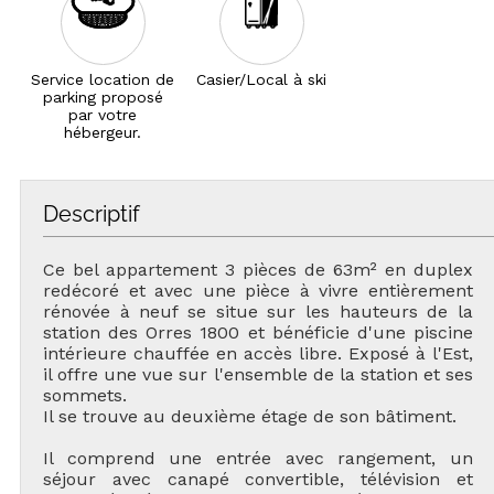
Service location de
Casier/Local à ski
parking proposé
par votre
hébergeur.
Descriptif
Ce bel appartement 3 pièces de 63m² en duplex
redécoré et avec une pièce à vivre entièrement
rénovée à neuf se situe sur les hauteurs de la
station des Orres 1800 et bénéficie d'une piscine
intérieure chauffée en accès libre. Exposé à l'Est,
il offre une vue sur l'ensemble de la station et ses
sommets.
Il se trouve au deuxième étage de son bâtiment.
Il comprend une entrée avec rangement, un
séjour avec canapé convertible, télévision et