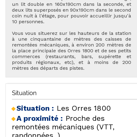
un lit double en 160x190cm dans la seconde, et
deux lits superposés en 90x190cm dans le second
coin nuit à l'étage, pour pouvoir accueillir jusqu'à
10 personnes.
Vous vous situerez sur les hauteurs de la station
à une cinquantaine de mètres des caisses de
remontées mécaniques, à environ 200 mètres de
la place principale des Orres 1800 et de ses petits
commerces (restaurants, bars, supérette et
produits régionaux, etc), et à moins de 200
mètres des départs des pistes.
Situation
Situation :
Les Orres 1800
A proximité :
Proche des
remontées mécaniques (VTT,
randonnées..)