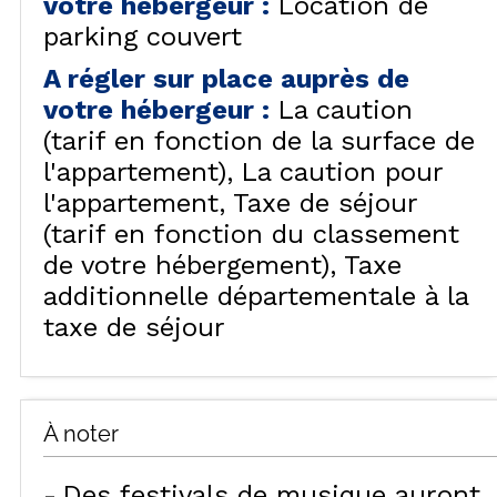
votre hébergeur
:
Location de
parking couvert
A régler sur place auprès de
votre hébergeur
:
La caution
(tarif en fonction de la surface de
l'appartement)
La caution pour
l'appartement
Taxe de séjour
(tarif en fonction du classement
de votre hébergement)
Taxe
additionnelle départementale à la
taxe de séjour
À noter
Des festivals de musique auront