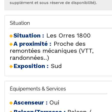
supplément et sous réserve de disponibilité).
Situation
Situation :
Les Orres 1800
A proximité :
Proche des
remontées mécaniques (VTT,
randonnées..)
Exposition :
Sud
Équipements & Services
Ascenseur
:
Oui