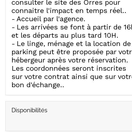
consulter le site des Orres pour
connaitre l'impact en temps réel.
Accueil par l'agence
Les arrivées se font à partir de 16
et les départs au plus tard 10H
Le linge, ménage et la location de
parking peut être proposée par vot
hébergeur après votre réservation.
Les coordonnées seront inscrites
sur votre contrat ainsi que sur votr
bon d'échange.
Disponibilités