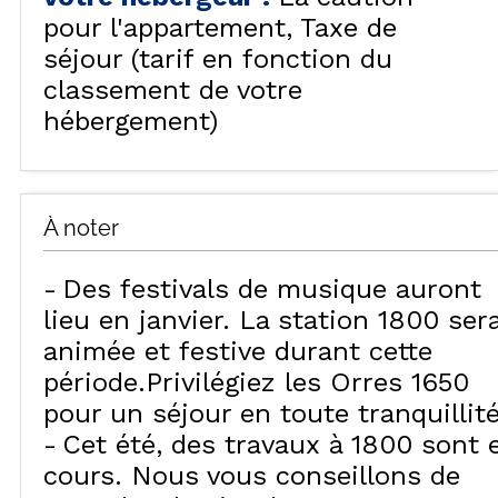
pour l'appartement
Taxe de
séjour (tarif en fonction du
classement de votre
hébergement)
À noter
Des festivals de musique auront
lieu en janvier. La station 1800 ser
animée et festive durant cette
période.Privilégiez les Orres 1650
pour un séjour en toute tranquillité
Cet été, des travaux à 1800 sont 
cours. Nous vous conseillons de