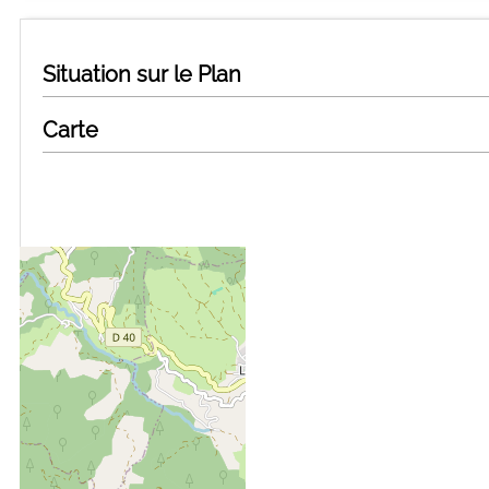
Situation sur le Plan
Carte