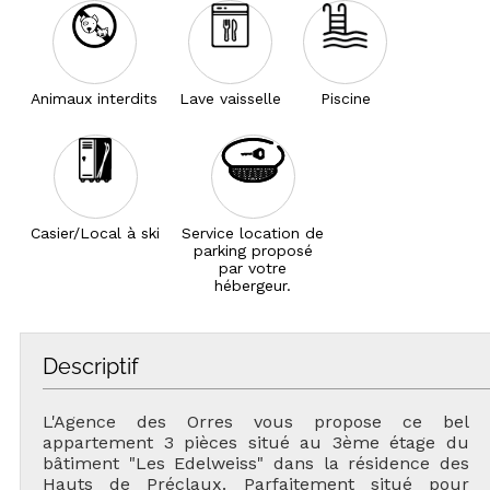
Animaux interdits
Lave vaisselle
Piscine
Casier/Local à ski
Service location de
parking proposé
par votre
hébergeur.
Descriptif
L'Agence des Orres vous propose ce bel
appartement 3 pièces situé au 3ème étage du
bâtiment "Les Edelweiss" dans la résidence des
Hauts de Préclaux. Parfaitement situé pour