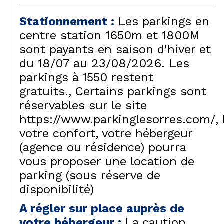
Stationnement
:
Les parkings en
centre station 1650m et 1800M
sont payants en saison d'hiver et
du 18/07 au 23/08/2026. Les
parkings à 1550 restent
gratuits.
Certains parkings sont
réservables sur le site
https://www.parkinglesorres.com/
votre confort, votre hébergeur
(agence ou résidence) pourra
vous proposer une location de
parking (sous réserve de
disponibilité)
A régler sur place auprès de
votre hébergeur
:
La caution