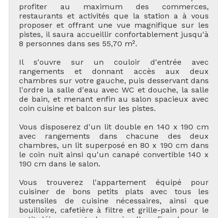
profiter au maximum des commerces,
restaurants et activités que la station a à vous
proposer et offrant une vue magnifique sur les
pistes, il saura accueillir confortablement jusqu'à
8 personnes dans ses 55,70 m².
Il s'ouvre sur un couloir d'entrée avec
rangements et donnant accès aux deux
chambres sur votre gauche, puis desservant dans
l'ordre la salle d'eau avec WC et douche, la salle
de bain, et menant enfin au salon spacieux avec
coin cuisine et balcon sur les pistes.
Vous disposerez d'un lit double en 140 x 190 cm
avec rangements dans chacune des deux
chambres, un lit superposé en 80 x 190 cm dans
le coin nuit ainsi qu'un canapé convertible 140 x
190 cm dans le salon.
Vous trouverez l'appartement équipé pour
cuisiner de bons petits plats avec tous les
ustensiles de cuisine nécessaires, ainsi que
bouilloire, cafetière à filtre et grille-pain pour le