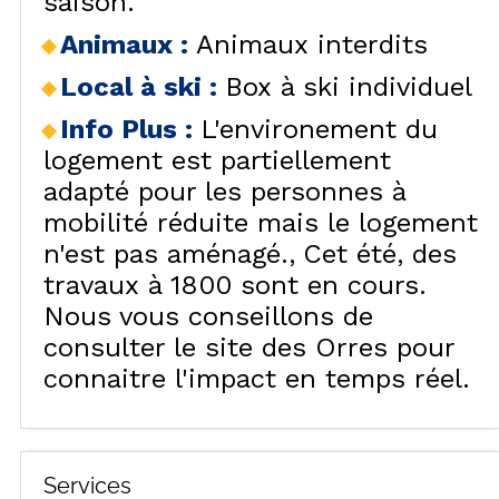
saison.
Animaux
:
Animaux interdits
Local à ski
:
Box à ski individuel
Info Plus
:
L'environement du
logement est partiellement
adapté pour les personnes à
mobilité réduite mais le logement
n'est pas aménagé.
Cet été, des
travaux à 1800 sont en cours.
Nous vous conseillons de
consulter le site des Orres pour
connaitre l'impact en temps réel.
Services