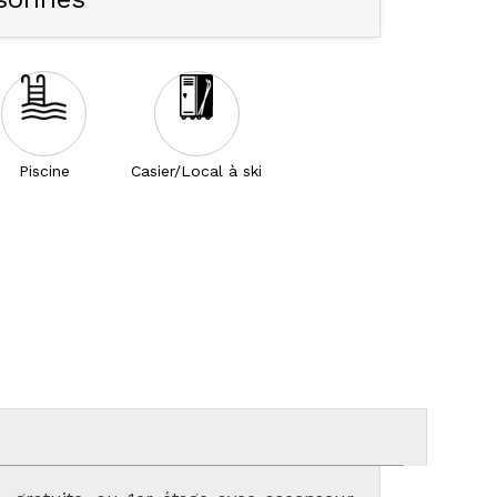
Piscine
Casier/Local à ski