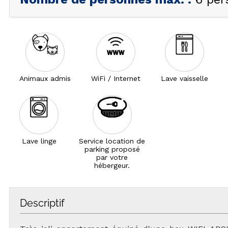
Animaux admis
WiFi / Internet
Lave vaisselle
Lave linge
Service location de
parking proposé
par votre
hébergeur.
Descriptif