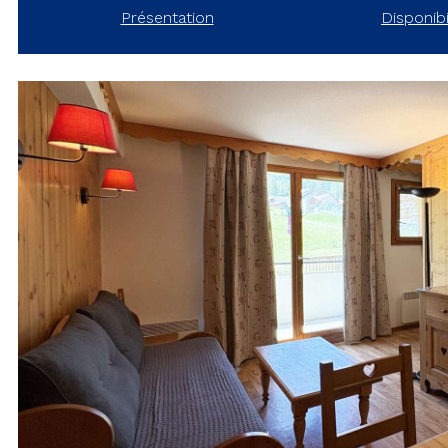
Présentation
Disponibi