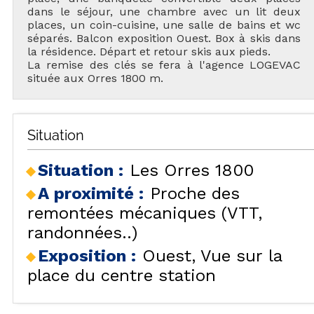
dans le séjour, une chambre avec un lit deux
places, un coin-cuisine, une salle de bains et wc
séparés. Balcon exposition Ouest. Box à skis dans
la résidence. Départ et retour skis aux pieds.
La remise des clés se fera à l'agence LOGEVAC
située aux Orres 1800 m.
Situation
Situation :
Les Orres 1800
A proximité :
Proche des
remontées mécaniques (VTT,
randonnées..)
Exposition :
Ouest
Vue sur la
place du centre station