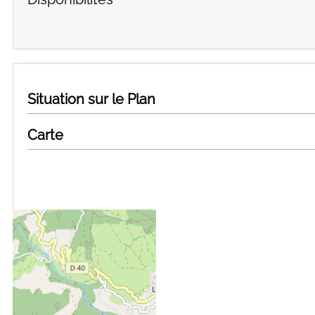
Situation sur le Plan
Carte