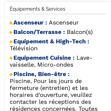
Équipements & Services
Ascenseur
:
Ascenseur
Balcon/Terrasse
:
Balcon(s)
Equipement & High-Tech
:
Télévision
Equipement Cuisine
:
Lave-
vaisselle
Micro-ondes
Piscine, Bien-être
:
Piscine
Pour les jours de
fermeture (entretien) et les
horaires d'ouverture, veuillez
contacter les réceptions des
résidences concernées. Toutes