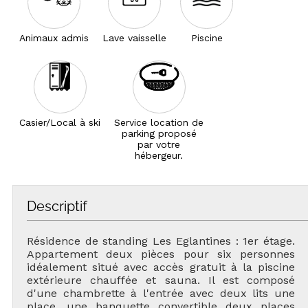
Animaux admis
Lave vaisselle
Piscine
Casier/Local à ski
Service location de
parking proposé
par votre
hébergeur.
Descriptif
Résidence de standing Les Eglantines : 1er étage.
Appartement deux pièces pour six personnes
idéalement situé avec accès gratuit à la piscine
extérieure chauffée et sauna. Il est composé
d'une chambrette à l'entrée avec deux lits une
place, une banquette convertible deux places