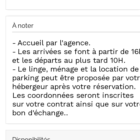
À noter
Accueil par l'agence
Les arrivées se font à partir de 16
et les départs au plus tard 10H
Le linge, ménage et la location de
parking peut être proposée par vot
hébergeur après votre réservation.
Les coordonnées seront inscrites
sur votre contrat ainsi que sur votr
bon d'échange.
Disponibilités