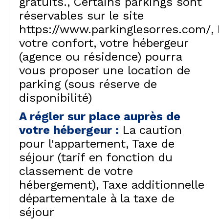
gratuits.
Certains parkings sont
réservables sur le site
https://www.parkinglesorres.com/
votre confort, votre hébergeur
(agence ou résidence) pourra
vous proposer une location de
parking (sous réserve de
disponibilité)
A régler sur place auprès de
votre hébergeur
:
La caution
pour l'appartement
Taxe de
séjour (tarif en fonction du
classement de votre
hébergement)
Taxe additionnelle
départementale à la taxe de
séjour