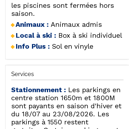
les piscines sont fermées hors
saison.
Animaux
:
Animaux admis
Local à ski
:
Box à ski individuel
Info Plus
:
Sol en vinyle
Services
Stationnement
:
Les parkings en
centre station 1650m et 1800M
sont payants en saison d'hiver et
du 18/07 au 23/08/2026. Les
parkings à 1550 restent