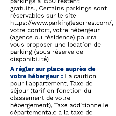
parkings à 1550 restent
gratuits.
Certains parkings sont
réservables sur le site
https://www.parkinglesorres.com/
votre confort, votre hébergeur
(agence ou résidence) pourra
vous proposer une location de
parking (sous réserve de
disponibilité)
A régler sur place auprès de
votre hébergeur
:
La caution
pour l'appartement
Taxe de
séjour (tarif en fonction du
classement de votre
hébergement)
Taxe additionnelle
départementale à la taxe de