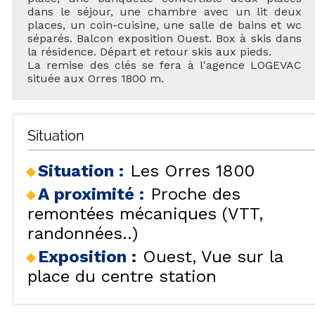
dans le séjour, une chambre avec un lit deux
places, un coin-cuisine, une salle de bains et wc
séparés. Balcon exposition Ouest. Box à skis dans
la résidence. Départ et retour skis aux pieds.
La remise des clés se fera à l'agence LOGEVAC
située aux Orres 1800 m.
Situation
Situation :
Les Orres 1800
A proximité :
Proche des
remontées mécaniques (VTT,
randonnées..)
Exposition :
Ouest
Vue sur la
place du centre station