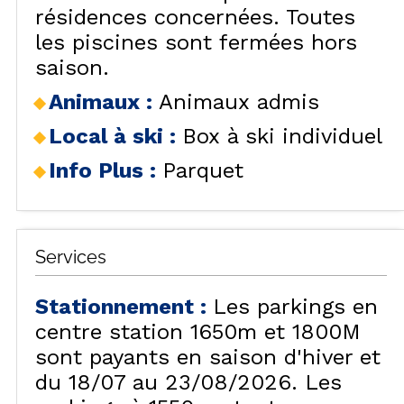
résidences concernées. Toutes
les piscines sont fermées hors
saison.
Animaux
:
Animaux admis
Local à ski
:
Box à ski individuel
Info Plus
:
Parquet
Services
Stationnement
:
Les parkings en
centre station 1650m et 1800M
sont payants en saison d'hiver et
du 18/07 au 23/08/2026. Les