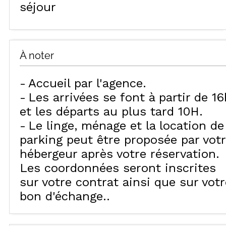
séjour
À noter
Accueil par l'agence
Les arrivées se font à partir de 16
et les départs au plus tard 10H
Le linge, ménage et la location de
parking peut être proposée par vot
hébergeur après votre réservation.
Les coordonnées seront inscrites
sur votre contrat ainsi que sur votr
bon d'échange.