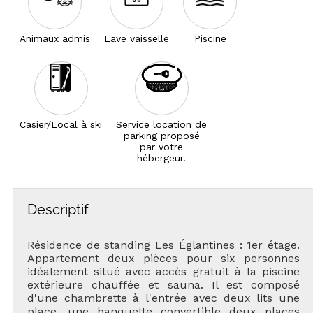
Animaux admis
Lave vaisselle
Piscine
Casier/Local à ski
Service location de
parking proposé
par votre
hébergeur.
Descriptif
Résidence de standing Les Églantines : 1er étage.
Appartement deux pièces pour six personnes
idéalement situé avec accès gratuit à la piscine
extérieure chauffée et sauna. Il est composé
d'une chambrette à l'entrée avec deux lits une
place, une banquette convertible deux places