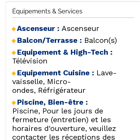
Équipements & Services
Ascenseur
:
Ascenseur
Balcon/Terrasse
:
Balcon(s)
Equipement & High-Tech
:
Télévision
Equipement Cuisine
:
Lave-
vaisselle
Micro-
ondes
Réfrigérateur
Piscine, Bien-être
:
Piscine
Pour les jours de
fermeture (entretien) et les
horaires d'ouverture, veuillez
contacter les réceptions des