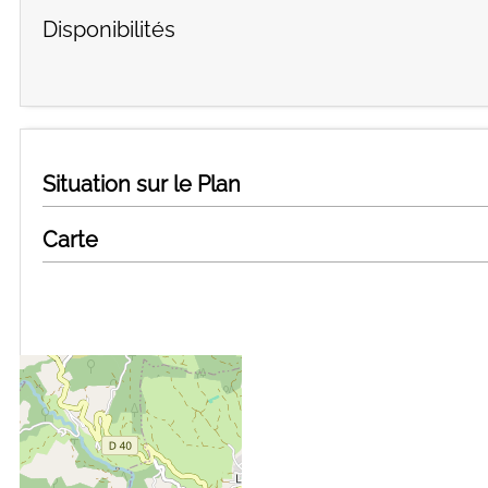
Disponibilités
Situation sur le Plan
Carte