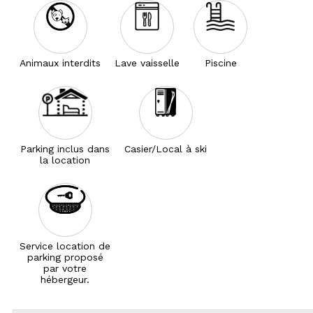
Animaux interdits
Lave vaisselle
Piscine
Parking inclus dans
Casier/Local à ski
la location
Service location de
parking proposé
par votre
hébergeur.