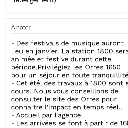
hébergement)
À noter
Des festivals de musique auront
lieu en janvier. La station 1800 ser
animée et festive durant cette
période.Privilégiez les Orres 1650
pour un séjour en toute tranquillité
Cet été, des travaux à 1800 sont 
cours. Nous vous conseillons de
consulter le site des Orres pour
connaitre l'impact en temps réel.
Accueil par l'agence
Les arrivées se font à partir de 16