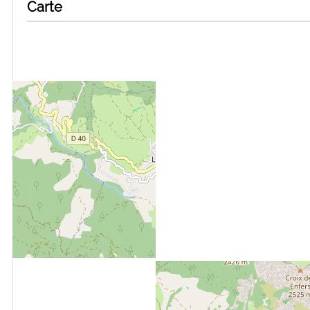
Carte