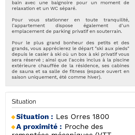
bain avec une baignoire pour un moment de
relaxation et un WC séparé.
Pour vous stationner en toute tranquilité,
l'appartement dispose également d'un
emplacement de parking privatif en souterrain.
Pour le plus grand bonheur des petits et des
grands, vous apprécierez le départ "ski aux pieds"
depuis le casier à ski où un box à ski privatif vous
sera réservé ; ainsi que l'accès inclus à la piscine
extérieure chauffée de la résidence, ses cabines
de sauna et sa salle de fitness (espace ouvert en
saison uniquement, été comme hiver).
Situation
Situation :
Les Orres 1800
A proximité :
Proche des