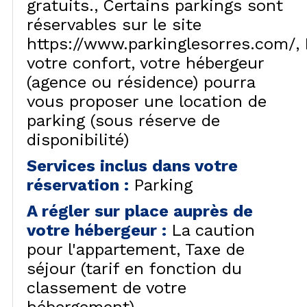
gratuits.
Certains parkings sont
réservables sur le site
https://www.parkinglesorres.com/
votre confort, votre hébergeur
(agence ou résidence) pourra
vous proposer une location de
parking (sous réserve de
disponibilité)
Services inclus dans votre
réservation
:
Parking
A régler sur place auprès de
votre hébergeur
:
La caution
pour l'appartement
Taxe de
séjour (tarif en fonction du
classement de votre