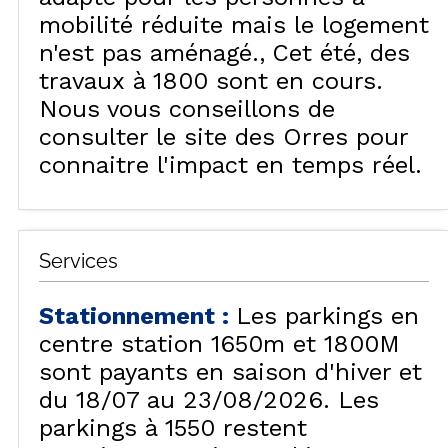
mobilité réduite mais le logement
n'est pas aménagé.
Cet été, des
travaux à 1800 sont en cours.
Nous vous conseillons de
consulter le site des Orres pour
connaitre l'impact en temps réel.
Services
Stationnement
:
Les parkings en
centre station 1650m et 1800M
sont payants en saison d'hiver et
du 18/07 au 23/08/2026. Les
parkings à 1550 restent