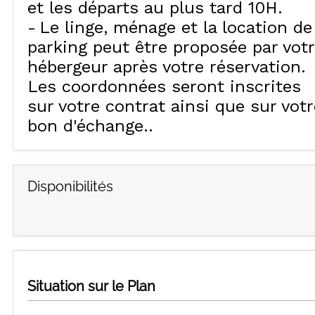
et les départs au plus tard 10H
Le linge, ménage et la location de
parking peut être proposée par vot
hébergeur après votre réservation.
Les coordonnées seront inscrites
sur votre contrat ainsi que sur votr
bon d'échange.
Disponibilités
Situation sur le Plan