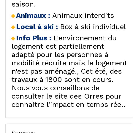
saison.
Animaux
:
Animaux interdits
Local à ski
:
Box à ski individuel
Info Plus
:
L'environement du
logement est partiellement
adapté pour les personnes à
mobilité réduite mais le logement
n'est pas aménagé.
Cet été, des
travaux à 1800 sont en cours.
Nous vous conseillons de
consulter le site des Orres pour
connaitre l'impact en temps réel.