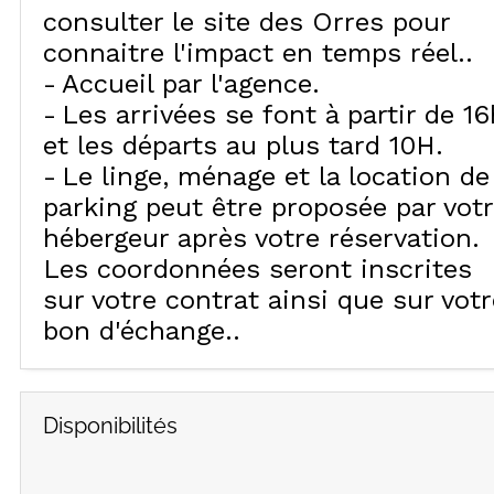
consulter le site des Orres pour
connaitre l'impact en temps réel.
Accueil par l'agence
Les arrivées se font à partir de 16
et les départs au plus tard 10H
Le linge, ménage et la location de
parking peut être proposée par vot
hébergeur après votre réservation.
Les coordonnées seront inscrites
sur votre contrat ainsi que sur votr
bon d'échange.
Disponibilités