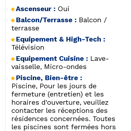
Ascenseur
:
Oui
Balcon/Terrasse
:
Balcon /
terrasse
Equipement & High-Tech
:
Télévision
Equipement Cuisine
:
Lave-
vaisselle
Micro-ondes
Piscine, Bien-être
:
Piscine
Pour les jours de
fermeture (entretien) et les
horaires d'ouverture, veuillez
contacter les réceptions des
résidences concernées. Toutes
les piscines sont fermées hors