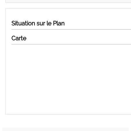
Situation sur le Plan
Carte