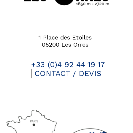
1 Place des Etoiles
05200 Les Orres
+33 (0)4 92 44 19 17
CONTACT / DEVIS