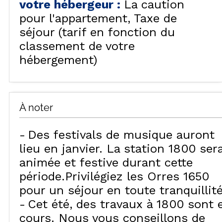
votre hébergeur
:
La caution
pour l'appartement
Taxe de
séjour (tarif en fonction du
classement de votre
hébergement)
À noter
Des festivals de musique auront
lieu en janvier. La station 1800 ser
animée et festive durant cette
période.Privilégiez les Orres 1650
pour un séjour en toute tranquillité
Cet été, des travaux à 1800 sont 
cours. Nous vous conseillons de