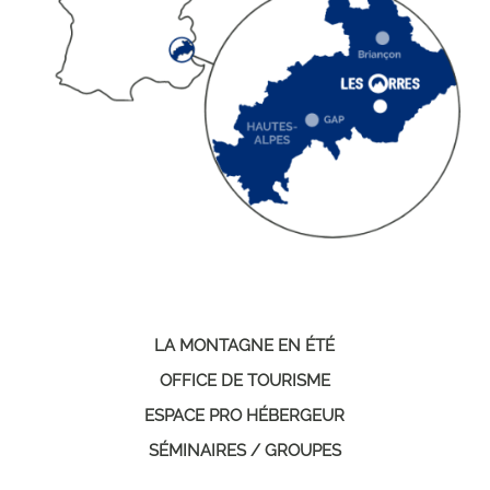
LA MONTAGNE EN ÉTÉ
OFFICE DE TOURISME
ESPACE PRO HÉBERGEUR
SÉMINAIRES / GROUPES