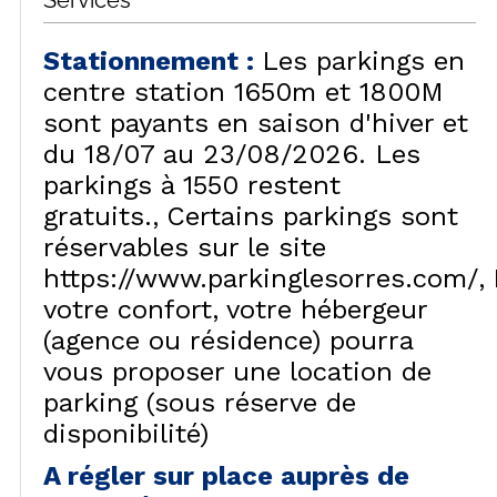
Services
Stationnement
:
Les parkings en
centre station 1650m et 1800M
sont payants en saison d'hiver et
du 18/07 au 23/08/2026. Les
parkings à 1550 restent
gratuits.
Certains parkings sont
réservables sur le site
https://www.parkinglesorres.com/
votre confort, votre hébergeur
(agence ou résidence) pourra
vous proposer une location de
parking (sous réserve de
disponibilité)
A régler sur place auprès de