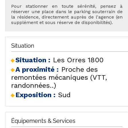
Pour stationner en toute sérénité, pensez à
réserver une place dans le parking souterrain de
la résidence, directement auprès de l'agence (en
supplément et sous réserve de disponibilités).
Situation
Situation :
Les Orres 1800
A proximité :
Proche des
remontées mécaniques (VTT,
randonnées..)
Exposition :
Sud
Équipements & Services