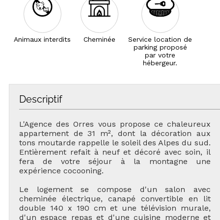
Animaux interdits
Cheminée
Service location de
parking proposé
par votre
hébergeur.
Descriptif
L'Agence des Orres vous propose ce chaleureux
appartement de 31 m², dont la décoration aux
tons moutarde rappelle le soleil des Alpes du sud.
Entièrement refait à neuf et décoré avec soin, il
fera de votre séjour à la montagne une
expérience cocooning.
Le logement se compose d'un salon avec
cheminée électrique, canapé convertible en lit
double 140 x 190 cm et une télévision murale,
d'un espace repas et d'une cuisine moderne et