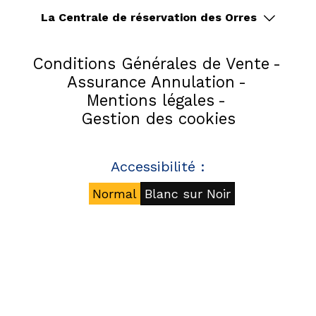
La Centrale de réservation des Orres
Conditions Générales de Vente
Assurance Annulation
Mentions légales
Gestion des cookies
Accessibilité :
Normal
Blanc sur Noir