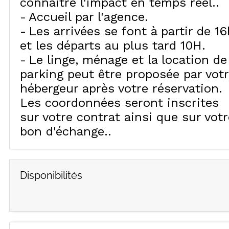
connaitre l'impact en temps réel.
Accueil par l'agence
Les arrivées se font à partir de 16
et les départs au plus tard 10H
Le linge, ménage et la location de
parking peut être proposée par vot
hébergeur après votre réservation.
Les coordonnées seront inscrites
sur votre contrat ainsi que sur votr
bon d'échange.
Disponibilités