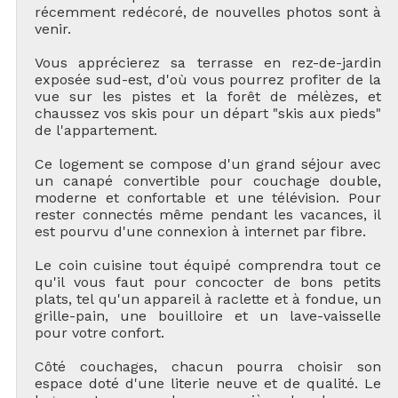
récemment redécoré, de nouvelles photos sont à
venir.
Vous apprécierez sa terrasse en rez-de-jardin
exposée sud-est, d'où vous pourrez profiter de la
vue sur les pistes et la forêt de mélèzes, et
chaussez vos skis pour un départ "skis aux pieds"
de l'appartement.
Ce logement se compose d'un grand séjour avec
un canapé convertible pour couchage double,
moderne et confortable et une télévision. Pour
rester connectés même pendant les vacances, il
est pourvu d'une connexion à internet par fibre.
Le coin cuisine tout équipé comprendra tout ce
qu'il vous faut pour concocter de bons petits
plats, tel qu'un appareil à raclette et à fondue, un
grille-pain, une bouilloire et un lave-vaisselle
pour votre confort.
Côté couchages, chacun pourra choisir son
espace doté d'une literie neuve et de qualité. Le