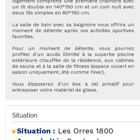
logement comprend une première chambre avec
un lit double en 140*190 cm et un coin nuit avec
deux lits simples en 80*190 cm.
La salle de bain avec sa baignoire vous offrira un
moment de détente après vos activités sportives
favorites.
Pour un moment de détente, vous pourrez
profiter d'un accés illimité à la superbe piscine
extérieure chauffée de la résidence, aux cabines
de sauna et à la salle de fitness (espace ouvert en
saison uniquement, été comme hiver).
Vous disposerez d'un box à ski privatif pour
entreposer votre matériel de glisse.
Situation
Situation :
Les Orres 1800