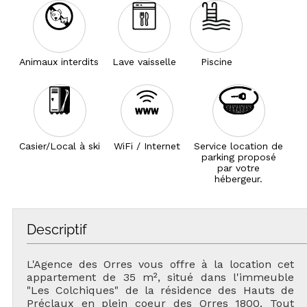
Animaux interdits
Lave vaisselle
Piscine
Casier/Local à ski
WiFi / Internet
Service location de
parking proposé
par votre
hébergeur.
Descriptif
L'Agence des Orres vous offre à la location cet
appartement de 35 m², situé dans l'immeuble
"Les Colchiques" de la résidence des Hauts de
Préclaux en plein coeur des Orres 1800. Tout