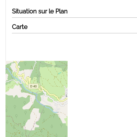
Situation sur le Plan
Carte