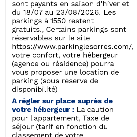
sont payants en saison d'hiver et
du 18/07 au 23/08/2026. Les
parkings à 1550 restent
gratuits.
Certains parkings sont
réservables sur le site
https://www.parkinglesorres.com/
votre confort, votre hébergeur
(agence ou résidence) pourra
vous proposer une location de
parking (sous réserve de
disponibilité)
A régler sur place auprès de
votre hébergeur
:
La caution
pour l'appartement
Taxe de
séjour (tarif en fonction du
classement de votre