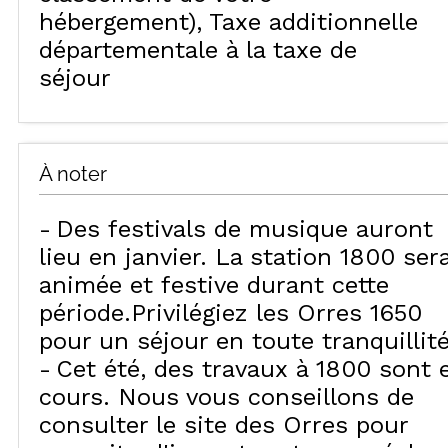
hébergement)
Taxe additionnelle
départementale à la taxe de
séjour
À noter
Des festivals de musique auront
lieu en janvier. La station 1800 ser
animée et festive durant cette
période.Privilégiez les Orres 1650
pour un séjour en toute tranquillité
Cet été, des travaux à 1800 sont 
cours. Nous vous conseillons de
consulter le site des Orres pour