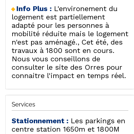
Info Plus
:
L'environement du
logement est partiellement
adapté pour les personnes à
mobilité réduite mais le logement
n'est pas aménagé.
Cet été, des
travaux à 1800 sont en cours.
Nous vous conseillons de
consulter le site des Orres pour
connaitre l'impact en temps réel.
Services
Stationnement
:
Les parkings en
centre station 1650m et 1800M