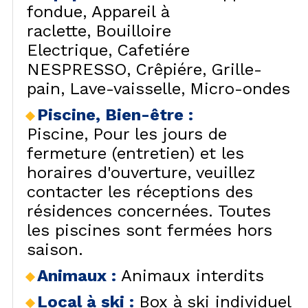
fondue
Appareil à
raclette
Bouilloire
Electrique
Cafetiére
NESPRESSO
Crêpiére
Grille-
pain
Lave-vaisselle
Micro-ondes
Piscine, Bien-être
:
Piscine
Pour les jours de
fermeture (entretien) et les
horaires d'ouverture, veuillez
contacter les réceptions des
résidences concernées. Toutes
les piscines sont fermées hors
saison.
Animaux
:
Animaux interdits
Local à ski
:
Box à ski individuel