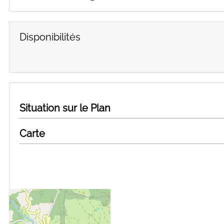
Disponibilités
Situation sur le Plan
Carte