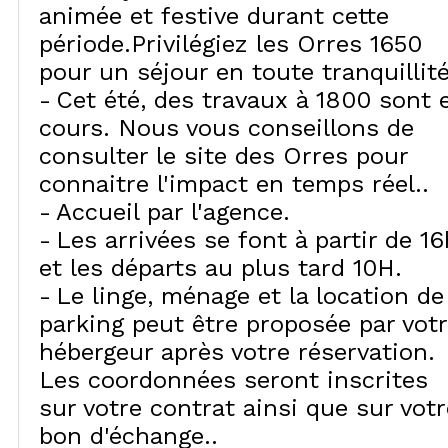
animée et festive durant cette
période.Privilégiez les Orres 1650
pour un séjour en toute tranquillité
Cet été, des travaux à 1800 sont 
cours. Nous vous conseillons de
consulter le site des Orres pour
connaitre l'impact en temps réel.
Accueil par l'agence
Les arrivées se font à partir de 16
et les départs au plus tard 10H
Le linge, ménage et la location de
parking peut être proposée par vot
hébergeur après votre réservation.
Les coordonnées seront inscrites
sur votre contrat ainsi que sur votr
bon d'échange.