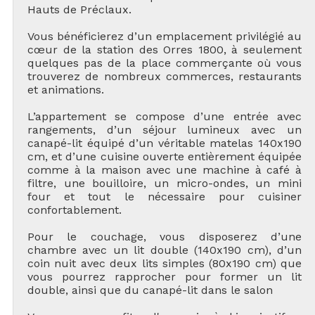
Hauts de Préclaux.
Vous bénéficierez d’un emplacement privilégié au
cœur de la station des Orres 1800, à seulement
quelques pas de la place commerçante où vous
trouverez de nombreux commerces, restaurants
et animations.
L’appartement se compose d’une entrée avec
rangements, d’un séjour lumineux avec un
canapé-lit équipé d’un véritable matelas 140x190
cm, et d’une cuisine ouverte entièrement équipée
comme à la maison avec une machine à café à
filtre, une bouilloire, un micro-ondes, un mini
four et tout le nécessaire pour cuisiner
confortablement.
Pour le couchage, vous disposerez d’une
chambre avec un lit double (140x190 cm), d’un
coin nuit avec deux lits simples (80x190 cm) que
vous pourrez rapprocher pour former un lit
double, ainsi que du canapé-lit dans le salon