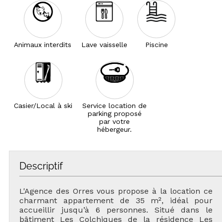
Animaux interdits
Lave vaisselle
Piscine
Casier/Local à ski
Service location de
parking proposé
par votre
hébergeur.
Descriptif
L'Agence des Orres vous propose à la location ce
charmant appartement de 35 m², idéal pour
accueillir jusqu’à 6 personnes. Situé dans le
bâtiment Les Colchiques de la résidence Les