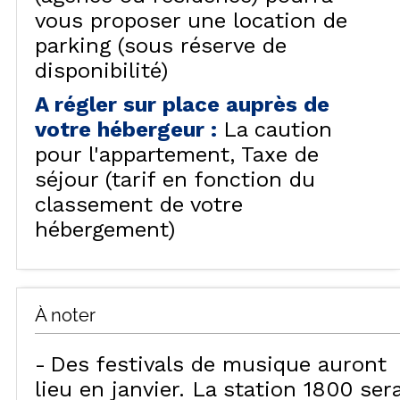
vous proposer une location de
parking (sous réserve de
disponibilité)
A régler sur place auprès de
votre hébergeur
:
La caution
pour l'appartement
Taxe de
séjour (tarif en fonction du
classement de votre
hébergement)
À noter
Des festivals de musique auront
lieu en janvier. La station 1800 ser