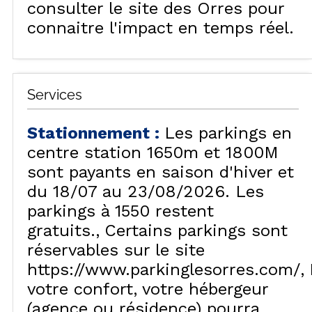
consulter le site des Orres pour
connaitre l'impact en temps réel.
Services
Stationnement
:
Les parkings en
centre station 1650m et 1800M
sont payants en saison d'hiver et
du 18/07 au 23/08/2026. Les
parkings à 1550 restent
gratuits.
Certains parkings sont
réservables sur le site
https://www.parkinglesorres.com/
votre confort, votre hébergeur
(agence ou résidence) pourra