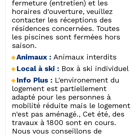
fermeture (entretien) et les
horaires d'ouverture, veuillez
contacter les réceptions des
résidences concernées. Toutes
les piscines sont fermées hors
saison.
Animaux
:
Animaux interdits
Local à ski
:
Box à ski individuel
Info Plus
:
L'environement du
logement est partiellement
adapté pour les personnes à
mobilité réduite mais le logement
n'est pas aménagé.
Cet été, des
travaux à 1800 sont en cours.
Nous vous conseillons de