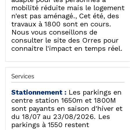
mobilité réduite mais le logement
n'est pas aménagé.
Cet été, des
travaux à 1800 sont en cours.
Nous vous conseillons de
consulter le site des Orres pour
connaitre l'impact en temps réel.
Services
Stationnement
:
Les parkings en
centre station 1650m et 1800M
sont payants en saison d'hiver et
du 18/07 au 23/08/2026. Les
parkings à 1550 restent