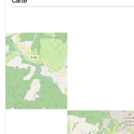
Carte