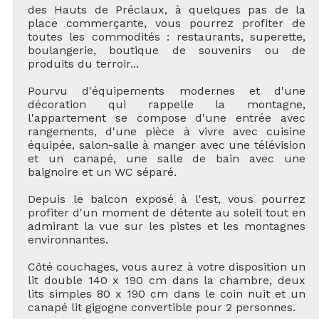
des Hauts de Préclaux, à quelques pas de la
place commerçante, vous pourrez profiter de
toutes les commodités : restaurants, superette,
boulangerie, boutique de souvenirs ou de
produits du terroir...
Pourvu d'équipements modernes et d'une
décoration qui rappelle la montagne,
l'appartement se compose d'une entrée avec
rangements, d'une pièce à vivre avec cuisine
équipée, salon-salle à manger avec une télévision
et un canapé, une salle de bain avec une
baignoire et un WC séparé.
Depuis le balcon exposé à l'est, vous pourrez
profiter d'un moment de détente au soleil tout en
admirant la vue sur les pistes et les montagnes
environnantes.
Côté couchages, vous aurez à votre disposition un
lit double 140 x 190 cm dans la chambre, deux
lits simples 80 x 190 cm dans le coin nuit et un
canapé lit gigogne convertible pour 2 personnes.