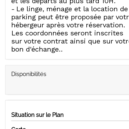
et les départs au plus tard 10H
Le linge, ménage et la location de
parking peut être proposée par vot
hébergeur après votre réservation.
Les coordonnées seront inscrites
sur votre contrat ainsi que sur votr
bon d'échange.
Disponibilités
Situation sur le Plan