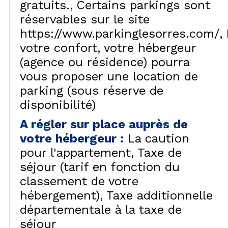
gratuits.
Certains parkings sont
réservables sur le site
https://www.parkinglesorres.com/
votre confort, votre hébergeur
(agence ou résidence) pourra
vous proposer une location de
parking (sous réserve de
disponibilité)
A régler sur place auprès de
votre hébergeur
:
La caution
pour l'appartement
Taxe de
séjour (tarif en fonction du
classement de votre
hébergement)
Taxe additionnelle
départementale à la taxe de
séjour