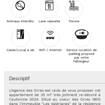
Animaux interdits
Lave vaisselle
Piscine
Casier/Local à ski
WiFi / Internet
Service location de
parking proposé
par votre
hébergeur.
Descriptif
L'Agence des Orres est ravie de vous proposer cet
appartement de 35 m² très joliment re-décoré à
l'automne 2024. Situé au coeur des Orres 1800
dans l'immeuble "Les Valérianes" de la résidence