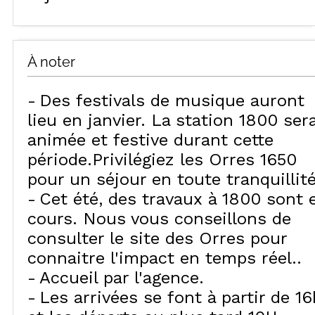
À noter
Des festivals de musique auront
lieu en janvier. La station 1800 ser
animée et festive durant cette
période.Privilégiez les Orres 1650
pour un séjour en toute tranquillité
Cet été, des travaux à 1800 sont 
cours. Nous vous conseillons de
consulter le site des Orres pour
connaitre l'impact en temps réel.
Accueil par l'agence
Les arrivées se font à partir de 16