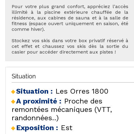
Pour votre plus grand confort, appréciez l'accès
illimité à la piscine extérieure chauffée de la
résidence, aux cabines de sauna et à la salle de
fitness (espace ouvert uniquement en saison, été
comme hiver).
Stockez vos skis dans votre box privatif réservé à
cet effet et chaussez vos skis dès la sortie du
casier pour accéder directement aux pistes !
Situation
Situation :
Les Orres 1800
A proximité :
Proche des
remontées mécaniques (VTT,
randonnées..)
Exposition :
Est