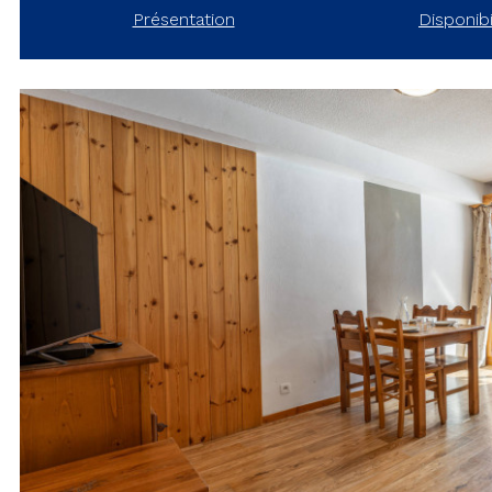
Présentation
Disponibi