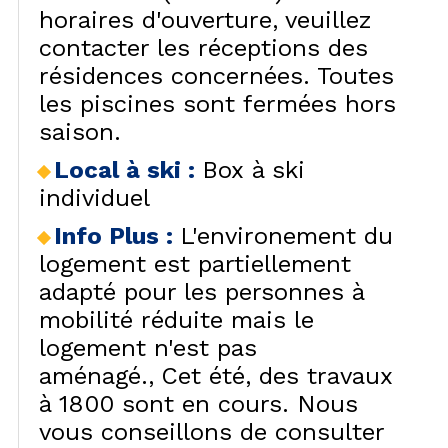
horaires d'ouverture, veuillez
VISU
contacter les réceptions des
résidences concernées. Toutes
les piscines sont fermées hors
saison.
Local à ski
:
Box à ski
individuel
Info Plus
:
L'environement du
logement est partiellement
adapté pour les personnes à
mobilité réduite mais le
logement n'est pas
aménagé.
Cet été, des travaux
à 1800 sont en cours. Nous
vous conseillons de consulter