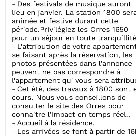
Des festivals de musique auront
lieu en janvier. La station 1800 ser
animée et festive durant cette
période.Privilégiez les Orres 1650
pour un séjour en toute tranquillité
L'attribution de votre appartemen
se faisant après la réservation, les
photos présentées dans l'annonce
peuvent ne pas correspondre à
l'appartement qui vous sera attribu
Cet été, des travaux à 1800 sont 
cours. Nous vous conseillons de
consulter le site des Orres pour
connaitre l'impact en temps réel.
Accueil à la résidence
Les arrivées se font à partir de 16