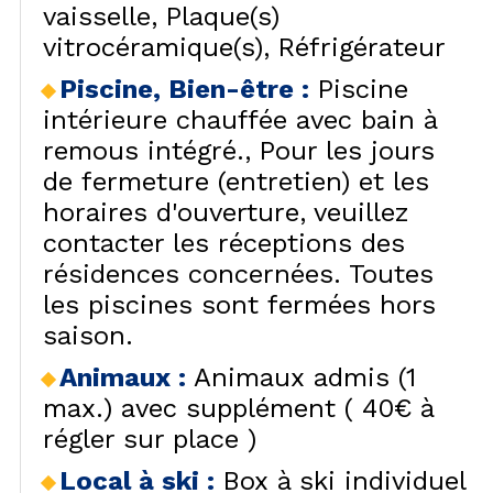
vaisselle
Plaque(s)
vitrocéramique(s)
Réfrigérateur
Piscine, Bien-être
:
Piscine
intérieure chauffée avec bain à
remous intégré.
Pour les jours
de fermeture (entretien) et les
horaires d'ouverture, veuillez
contacter les réceptions des
résidences concernées. Toutes
les piscines sont fermées hors
saison.
Animaux
:
Animaux admis (1
max.) avec supplément ( 40€ à
régler sur place )
Local à ski
:
Box à ski individuel