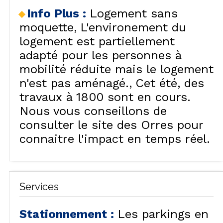
Info Plus
:
Logement sans
moquette
L'environement du
logement est partiellement
adapté pour les personnes à
mobilité réduite mais le logement
n'est pas aménagé.
Cet été, des
travaux à 1800 sont en cours.
Nous vous conseillons de
consulter le site des Orres pour
connaitre l'impact en temps réel.
Services
Stationnement
:
Les parkings en