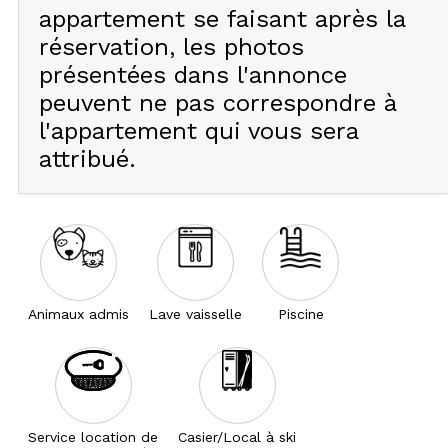
appartement se faisant après la
réservation, les photos
présentées dans l'annonce
peuvent ne pas correspondre à
l'appartement qui vous sera
attribué.
Animaux admis
Lave vaisselle
Piscine
Service location de
Casier/Local à ski