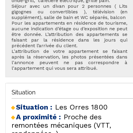
onde-grill, cafetière électrique, grille pain.
Séjour avec un divan pour 2 personnes ( Lits
gigognes ou convertibles ), télévision (en
supplément), salle de bain et WC séparés, balcon
Pour les appartements en résidence de tourisme,
aucune indication d’étage ou d’exposition ne peut
être donnée. L’attribution des appartements se
faisant par la résidence dans les jours qui
précédent l’arrivée du client.
L'attribution de votre appartement se faisant
après la réservation, les photos présentées dans
l'annonce peuvent ne pas correspondre à
l'appartement qui vous sera attribué.
Situation
Situation :
Les Orres 1800
A proximité :
Proche des
remontées mécaniques (VTT,