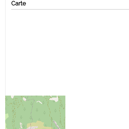
Carte