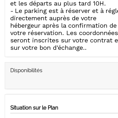
et les départs au plus tard 10H
Le parking est à réserver et à régl
directement auprès de votre
hébergeur après la confirmation de
votre réservation. Les coordonnées
seront inscrites sur votre contrat e
sur votre bon d'échange.
Disponibilités
Situation sur le Plan