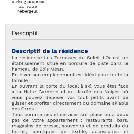
parking proposé
par votre
hébergeur.
Descriptif
Descriptif de la résidence
La résidence Les Terrasses du Soleil d’Or est un
établissement situé en bordure de piste dans le
hameau de Bois Méan.
En hiver son emplacement est idéal pour toute la
famille !
En ouvrant la porte du local à ski, vous êtes face
à la Halte Garderie et au Jardin des Neiges où
vous pouvez déposer vos tout petits avant de
glisser et profiter directement du domaine skiable
des Orres !
Tous commerces et services sur place ou à deux
pas de votre appartement : restaurants, bars,
magasins de presse, souvenirs et de produits du
terroir, boutiques de textile, accessoires et