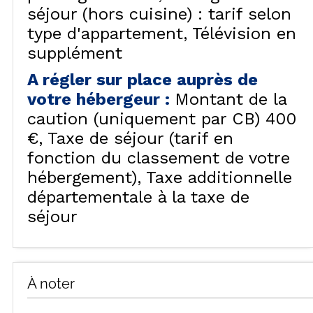
séjour (hors cuisine) : tarif selon
type d'appartement
Télévision en
supplément
A régler sur place auprès de
votre hébergeur
:
Montant de la
caution (uniquement par CB)
400
€
Taxe de séjour (tarif en
fonction du classement de votre
hébergement)
Taxe additionnelle
départementale à la taxe de
séjour
À noter