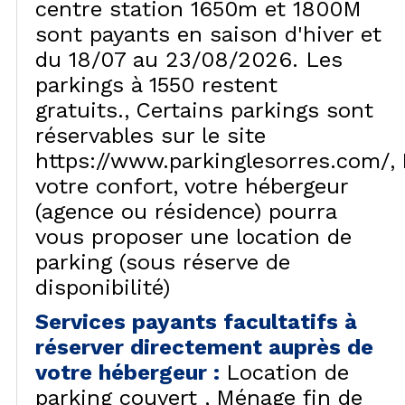
centre station 1650m et 1800M
sont payants en saison d'hiver et
du 18/07 au 23/08/2026. Les
parkings à 1550 restent
gratuits.
Certains parkings sont
réservables sur le site
https://www.parkinglesorres.com/
votre confort, votre hébergeur
(agence ou résidence) pourra
vous proposer une location de
parking (sous réserve de
disponibilité)
Services payants facultatifs à
réserver directement auprès de
votre hébergeur
:
Location de
parking couvert
Ménage fin de