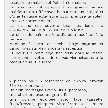
location de matériel et Point Information.
La résidence est équipée d’une grande piscine
intérieure chauffée avec bain à remous intégré et
d’une terrasse extérieure pour prendre le soleil,
en hiver comme en été !
La piscine est ouverte tous les jours du
27/06/2026 au 30/08/2026 de 10h à 19h
Le short de bain est interdit pour accéder à la
piscine.
Machine à laver et séche linge payants et
disponibles sur demande à la réception.
Et pour un petit déjeuner frais chaque matin,
commandez votre pain et vos viennoiseries à la
réception sauf le Mardi
2 pièces pour 6 personnes en duplex, environ
33m² comprenant :
un coin montagne avec 2 lits superposés,
une chambre avec un grand lit,
une cuisine équipée avec lave vaisselle,
frigo/freezer, plaques vitrocéramiques, micro