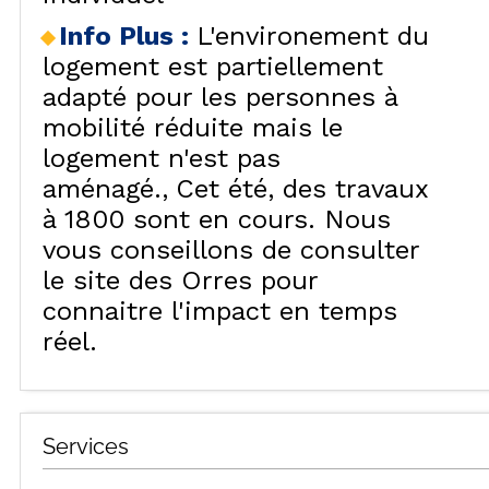
Info Plus
:
L'environement du
logement est partiellement
adapté pour les personnes à
mobilité réduite mais le
logement n'est pas
aménagé.
Cet été, des travaux
à 1800 sont en cours. Nous
vous conseillons de consulter
le site des Orres pour
connaitre l'impact en temps
réel.
Services