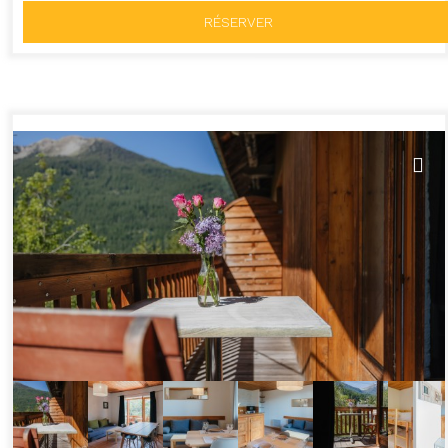
RÉSERVER