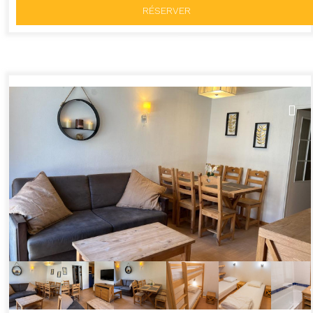
RÉSERVER