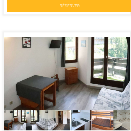
RÉSERVER