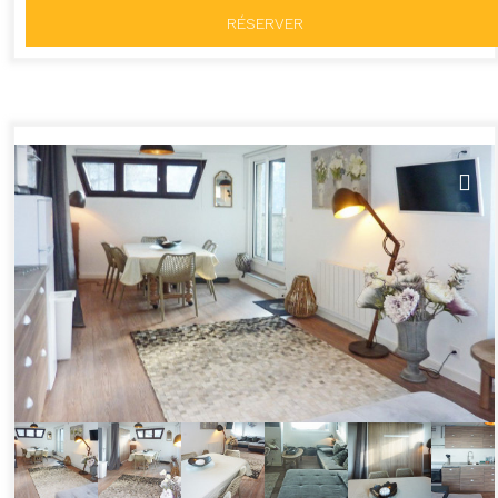
RÉSERVER