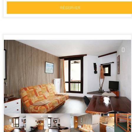
RÉSERVER