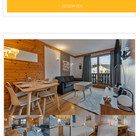
RÉSERVER