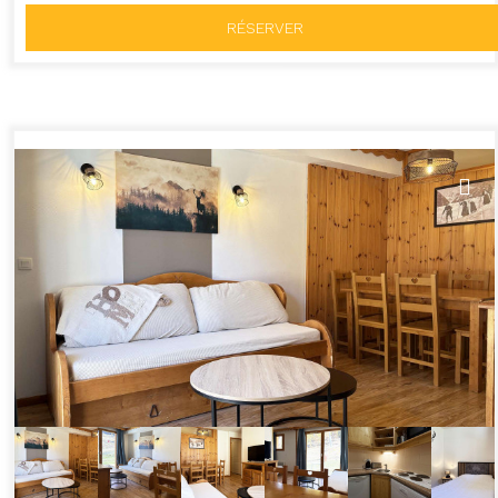
RÉSERVER