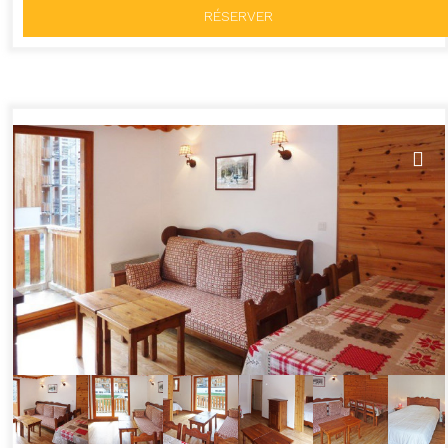
RÉSERVER