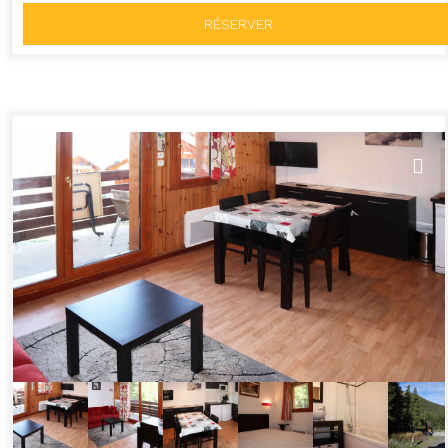
RÉSERVER