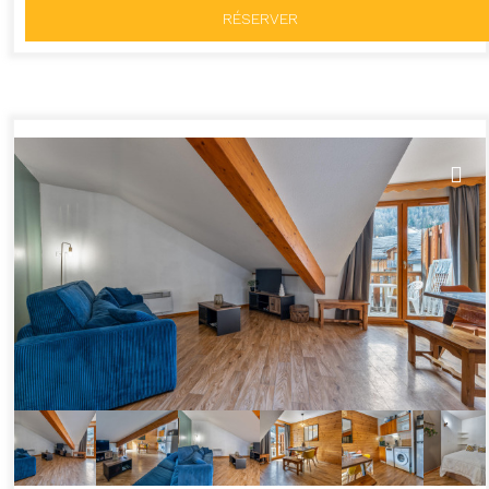
RÉSERVER