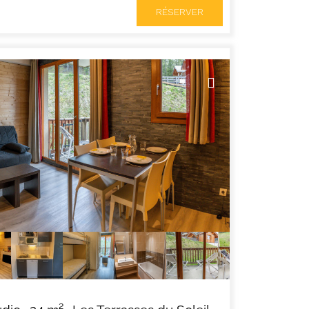
RÉSERVER