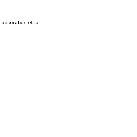
 décoration et la