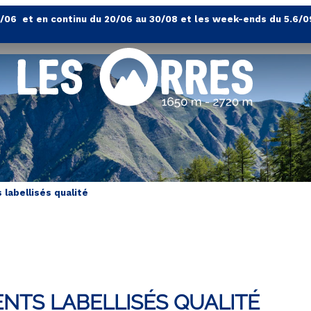
4/06 et en continu du 20/06 au 30/08 et les week-ends du 5.6/0
labellisés qualité
NTS LABELLISÉS QUALITÉ