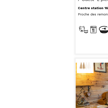
Centre station 1
Proche des remon